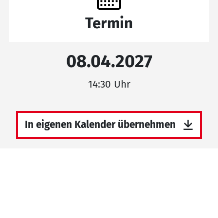
Termin
08.04.2027
14:30 Uhr
In eigenen Kalender übernehmen