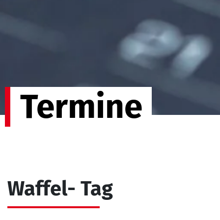
Termine
Waffel- Tag