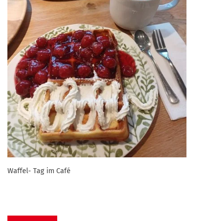
Waffel- Tag im Café