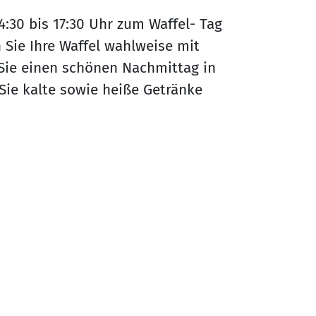
4:30 bis 17:30 Uhr zum Waffel- Tag
 Sie Ihre Waffel wahlweise mit
Sie einen schönen Nachmittag in
Sie kalte sowie heiße Getränke