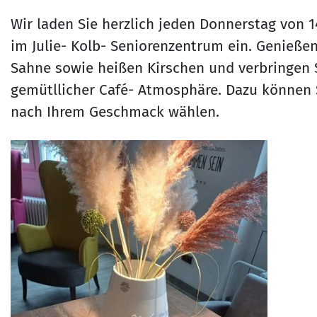
Wir laden Sie herzlich jeden Donnerstag von 1
im Julie- Kolb- Seniorenzentrum ein. Genießen
Sahne sowie heißen Kirschen und verbringen 
gemütllicher Café- Atmosphäre. Dazu können 
nach Ihrem Geschmack wählen.