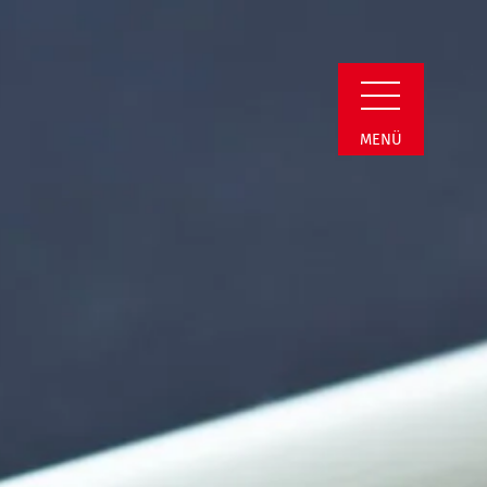
Detail
MENÜ