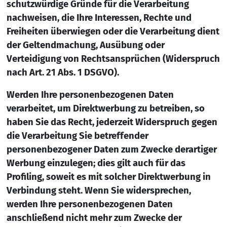
schutzwürdige Gründe für die Verarbeitung
nachweisen, die Ihre Interessen, Rechte und
Freiheiten überwiegen oder die Verarbeitung dient
der Geltendmachung, Ausübung oder
Verteidigung von Rechtsansprüchen (Widerspruch
nach Art. 21 Abs. 1 DSGVO).
Werden Ihre personenbezogenen Daten
verarbeitet, um Direktwerbung zu betreiben, so
haben Sie das Recht, jederzeit Widerspruch gegen
die Verarbeitung Sie betreffender
personenbezogener Daten zum Zwecke derartiger
Werbung einzulegen; dies gilt auch für das
Profiling, soweit es mit solcher Direktwerbung in
Verbindung steht. Wenn Sie widersprechen,
werden Ihre personenbezogenen Daten
anschließend nicht mehr zum Zwecke der