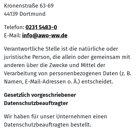
Kronenstraße 63-69
44139 Dortmund
Telefon:
0231 5483-0
E-Mail:
info@awo-ww.de
Verantwortliche Stelle ist die natürliche oder
juristische Person, die allein oder gemeinsam mit
anderen über die Zwecke und Mittel der
Verarbeitung von personenbezogenen Daten (z. B.
Namen, E-Mail-Adressen o. Ä.) entscheidet.
Gesetzlich vorgeschriebener
Datenschutzbeauftragter
Wir haben für unser Unternehmen einen
Datenschutzbeauftragten bestellt.