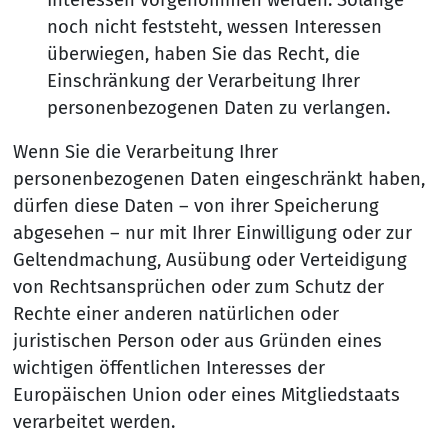
noch nicht feststeht, wessen Interessen
überwiegen, haben Sie das Recht, die
Einschränkung der Verarbeitung Ihrer
personenbezogenen Daten zu verlangen.
Wenn Sie die Verarbeitung Ihrer
personenbezogenen Daten eingeschränkt haben,
dürfen diese Daten – von ihrer Speicherung
abgesehen – nur mit Ihrer Einwilligung oder zur
Geltendmachung, Ausübung oder Verteidigung
von Rechtsansprüchen oder zum Schutz der
Rechte einer anderen natürlichen oder
juristischen Person oder aus Gründen eines
wichtigen öffentlichen Interesses der
Europäischen Union oder eines Mitgliedstaats
verarbeitet werden.