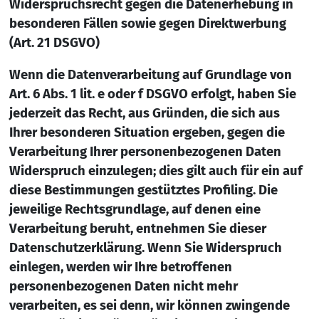
Widerspruchsrecht gegen die Datenerhebung in
besonderen Fällen sowie gegen Direktwerbung
(Art. 21 DSGVO)
Wenn die Datenverarbeitung auf Grundlage von
Art. 6 Abs. 1 lit. e oder f DSGVO erfolgt, haben Sie
jederzeit das Recht, aus Gründen, die sich aus
Ihrer besonderen Situation ergeben, gegen die
Verarbeitung Ihrer personenbezogenen Daten
Widerspruch einzulegen; dies gilt auch für ein auf
diese Bestimmungen gestütztes Profiling. Die
jeweilige Rechtsgrundlage, auf denen eine
Verarbeitung beruht, entnehmen Sie dieser
Datenschutzerklärung. Wenn Sie Widerspruch
einlegen, werden wir Ihre betroffenen
personenbezogenen Daten nicht mehr
verarbeiten, es sei denn, wir können zwingende