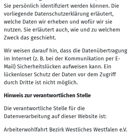
Sie persönlich identifiziert werden können. Die
vorliegende Datenschutzerklärung erläutert,
welche Daten wir erheben und wofür wir sie
nutzen. Sie erläutert auch, wie und zu welchem
Zweck das geschieht.
Wir weisen darauf hin, dass die Datenübertragung
im Internet (z. B. bei der Kommunikation per E-
Mail) Sicherheitslücken aufweisen kann. Ein
lückenloser Schutz der Daten vor dem Zugriff
durch Dritte ist nicht möglich.
Hinweis zur verantwortlichen Stelle
Die verantwortliche Stelle für die
Datenverarbeitung auf dieser Website ist:
Arbeiterwohlfahrt Bezirk Westliches Westfalen e.V.