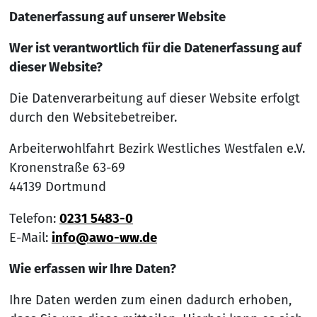
Datenerfassung auf unserer Website
Wer ist verantwortlich für die Datenerfassung auf
dieser Website?
Die Datenverarbeitung auf dieser Website erfolgt
durch den Websitebetreiber.
Arbeiterwohlfahrt Bezirk Westliches Westfalen e.V.
Kronenstraße 63-69
44139 Dortmund
Telefon:
0231 5483-0
E-Mail:
info@awo-ww.de
Wie erfassen wir Ihre Daten?
Ihre Daten werden zum einen dadurch erhoben,