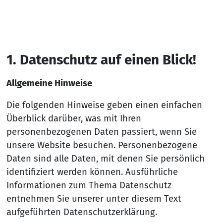
1. Da­ten­schutz auf ei­nen Blick!
Allgemeine Hinweise
Die folgenden Hinweise geben einen einfachen
Überblick darüber, was mit Ihren
personenbezogenen Daten passiert, wenn Sie
unsere Website besuchen. Personenbezogene
Daten sind alle Daten, mit denen Sie persönlich
identifiziert werden können. Ausführliche
Informationen zum Thema Datenschutz
entnehmen Sie unserer unter diesem Text
aufgeführten Datenschutzerklärung.