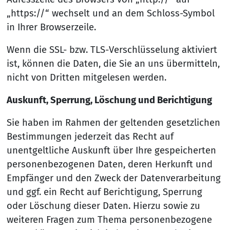
„https://“ wechselt und an dem Schloss-Symbol
in Ihrer Browserzeile.
Wenn die SSL- bzw. TLS-Verschlüsselung aktiviert
ist, können die Daten, die Sie an uns übermitteln,
nicht von Dritten mitgelesen werden.
Auskunft, Sperrung, Löschung und Berichtigung
Sie haben im Rahmen der geltenden gesetzlichen
Bestimmungen jederzeit das Recht auf
unentgeltliche Auskunft über Ihre gespeicherten
personenbezogenen Daten, deren Herkunft und
Empfänger und den Zweck der Datenverarbeitung
und ggf. ein Recht auf Berichtigung, Sperrung
oder Löschung dieser Daten. Hierzu sowie zu
weiteren Fragen zum Thema personenbezogene