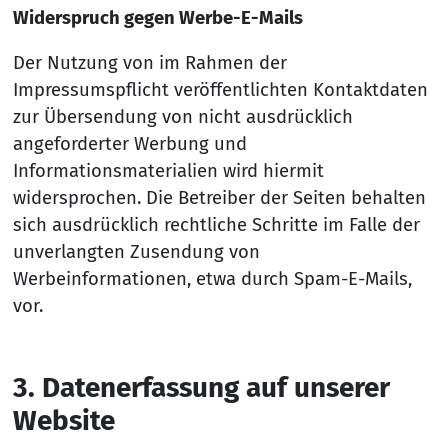
Widerspruch gegen Werbe-E-Mails
Der Nutzung von im Rahmen der
Impressumspflicht veröffentlichten Kontaktdaten
zur Übersendung von nicht ausdrücklich
angeforderter Werbung und
Informationsmaterialien wird hiermit
widersprochen. Die Betreiber der Seiten behalten
sich ausdrücklich rechtliche Schritte im Falle der
unverlangten Zusendung von
Werbeinformationen, etwa durch Spam-E-Mails,
vor.
3. Da­ten­er­fas­sung auf un­se­rer
Web­si­te