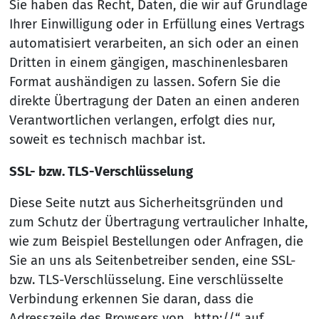
Sie haben das Recht, Daten, die wir auf Grundlage
Ihrer Einwilligung oder in Erfüllung eines Vertrags
automatisiert verarbeiten, an sich oder an einen
Dritten in einem gängigen, maschinenlesbaren
Format aushändigen zu lassen. Sofern Sie die
direkte Übertragung der Daten an einen anderen
Verantwortlichen verlangen, erfolgt dies nur,
soweit es technisch machbar ist.
SSL- bzw. TLS-Verschlüsselung
Diese Seite nutzt aus Sicherheitsgründen und
zum Schutz der Übertragung vertraulicher Inhalte,
wie zum Beispiel Bestellungen oder Anfragen, die
Sie an uns als Seitenbetreiber senden, eine SSL-
bzw. TLS-Verschlüsselung. Eine verschlüsselte
Verbindung erkennen Sie daran, dass die
Adresszeile des Browsers von „http://“ auf