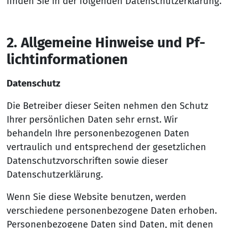
finden Sie in der folgenden Datenschutzerklärung.
2. All­ge­mei­ne Hin­wei­se und Pf­
lich­t­in­for­ma­tio­nen
Datenschutz
Die Betreiber dieser Seiten nehmen den Schutz
Ihrer persönlichen Daten sehr ernst. Wir
behandeln Ihre personenbezogenen Daten
vertraulich und entsprechend der gesetzlichen
Datenschutzvorschriften sowie dieser
Datenschutzerklärung.
Wenn Sie diese Website benutzen, werden
verschiedene personenbezogene Daten erhoben.
Personenbezogene Daten sind Daten, mit denen