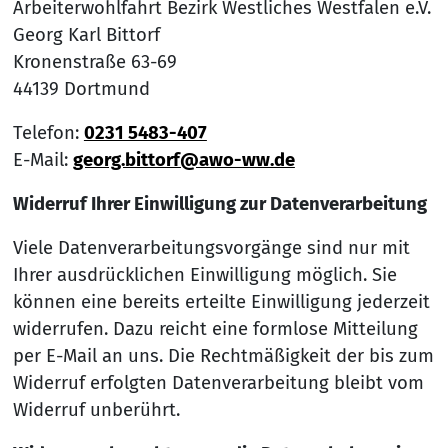
Arbeiterwohlfahrt Bezirk Westliches Westfalen e.V.
Georg Karl Bittorf
Kronenstraße 63-69
44139 Dortmund
Telefon:
0231 5483-407
E-Mail:
georg.bittorf@awo-ww.de
Widerruf Ihrer Einwilligung zur Datenverarbeitung
Viele Datenverarbeitungsvorgänge sind nur mit
Ihrer ausdrücklichen Einwilligung möglich. Sie
können eine bereits erteilte Einwilligung jederzeit
widerrufen. Dazu reicht eine formlose Mitteilung
per E-Mail an uns. Die Rechtmäßigkeit der bis zum
Widerruf erfolgten Datenverarbeitung bleibt vom
Widerruf unberührt.