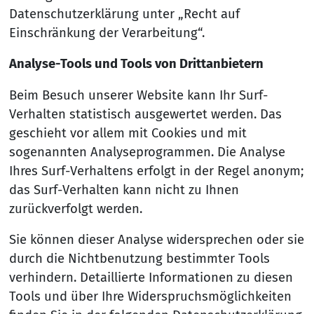
Datenschutzerklärung unter „Recht auf
Einschränkung der Verarbeitung“.
Analyse-Tools und Tools von Drittanbietern
Beim Besuch unserer Website kann Ihr Surf-
Verhalten statistisch ausgewertet werden. Das
geschieht vor allem mit Cookies und mit
sogenannten Analyseprogrammen. Die Analyse
Ihres Surf-Verhaltens erfolgt in der Regel anonym;
das Surf-Verhalten kann nicht zu Ihnen
zurückverfolgt werden.
Sie können dieser Analyse widersprechen oder sie
durch die Nichtbenutzung bestimmter Tools
verhindern. Detaillierte Informationen zu diesen
Tools und über Ihre Widerspruchsmöglichkeiten