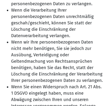
personenbezogenen Daten zu verlangen.
Wenn die Verarbeitung Ihrer
personenbezogenen Daten unrechtmäßig
geschah/geschieht, können Sie statt der
Löschung die Einschränkung der
Datenverarbeitung verlangen.
Wenn wir Ihre personenbezogenen Daten
nicht mehr benötigen, Sie sie jedoch zur
Ausübung, Verteidigung oder
Geltendmachung von Rechtsansprüchen
benötigen, haben Sie das Recht, statt der
Löschung die Einschränkung der Verarbeitung
Ihrer personenbezogenen Daten zu verlangen.
Wenn Sie einen Widerspruch nach Art. 21 Abs.
1 DSGVO eingelegt haben, muss eine
Abwägung zwischen Ihren und unseren
Interessen vorgenommen werden. Solange