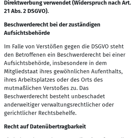
Direktwerbung verwendet (Widerspruch nach Art.
21 Abs. 2 DSGVO).
Beschwerderecht bei der zuständigen
Aufsichtsbehörde
Im Falle von Verstößen gegen die DSGVO steht
den Betroffenen ein Beschwerderecht bei einer
Aufsichtsbehörde, insbesondere in dem
Mitgliedstaat ihres gewöhnlichen Aufenthalts,
ihres Arbeitsplatzes oder des Orts des
mutmaßlichen Verstoßes zu. Das
Beschwerderecht besteht unbeschadet
anderweitiger verwaltungsrechtlicher oder
gerichtlicher Rechtsbehelfe.
Recht auf Datenübertragbarkeit