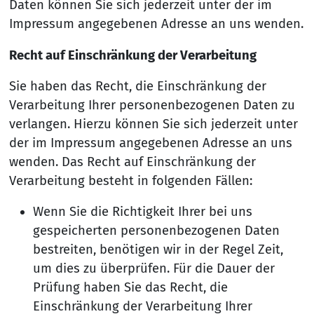
Daten können Sie sich jederzeit unter der im
Impressum angegebenen Adresse an uns wenden.
Recht auf Einschränkung der Verarbeitung
Sie haben das Recht, die Einschränkung der
Verarbeitung Ihrer personenbezogenen Daten zu
verlangen. Hierzu können Sie sich jederzeit unter
der im Impressum angegebenen Adresse an uns
wenden. Das Recht auf Einschränkung der
Verarbeitung besteht in folgenden Fällen:
Wenn Sie die Richtigkeit Ihrer bei uns
gespeicherten personenbezogenen Daten
bestreiten, benötigen wir in der Regel Zeit,
um dies zu überprüfen. Für die Dauer der
Prüfung haben Sie das Recht, die
Einschränkung der Verarbeitung Ihrer