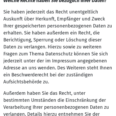
Welche Rechte haben Sie bezüglich Ihrer Daten?
Sie haben jederzeit das Recht unentgeltlich
Auskunft über Herkunft, Empfänger und Zweck
Ihrer gespeicherten personenbezogenen Daten zu
erhalten. Sie haben außerdem ein Recht, die
Berichtigung, Sperrung oder Löschung dieser
Daten zu verlangen. Hierzu sowie zu weiteren
Fragen zum Thema Datenschutz können Sie sich
jederzeit unter der im Impressum angegebenen
Adresse an uns wenden. Des Weiteren steht Ihnen
ein Beschwerderecht bei der zuständigen
Aufsichtsbehörde zu.
Außerdem haben Sie das Recht, unter
bestimmten Umständen die Einschränkung der
Verarbeitung Ihrer personenbezogenen Daten zu
verlangen. Details hierzu entnehmen Sie der