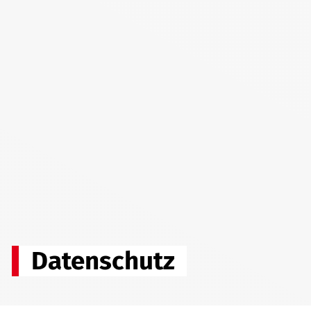
Datenschutz