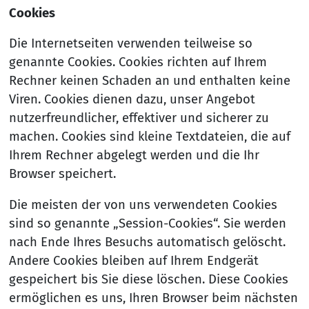
Cookies
Die Internetseiten verwenden teilweise so
genannte Cookies. Cookies richten auf Ihrem
Rechner keinen Schaden an und enthalten keine
Viren. Cookies dienen dazu, unser Angebot
nutzerfreundlicher, effektiver und sicherer zu
machen. Cookies sind kleine Textdateien, die auf
Ihrem Rechner abgelegt werden und die Ihr
Browser speichert.
Die meisten der von uns verwendeten Cookies
sind so genannte „Session-Cookies“. Sie werden
nach Ende Ihres Besuchs automatisch gelöscht.
Andere Cookies bleiben auf Ihrem Endgerät
gespeichert bis Sie diese löschen. Diese Cookies
ermöglichen es uns, Ihren Browser beim nächsten