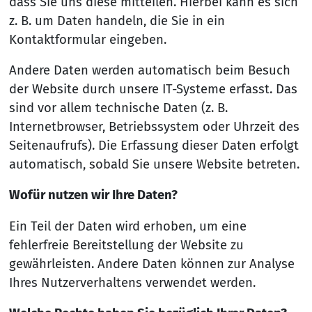
dass Sie uns diese mitteilen. Hierbei kann es sich
z. B. um Daten handeln, die Sie in ein
Kontaktformular eingeben.
Andere Daten werden automatisch beim Besuch
der Website durch unsere IT-Systeme erfasst. Das
sind vor allem technische Daten (z. B.
Internetbrowser, Betriebssystem oder Uhrzeit des
Seitenaufrufs). Die Erfassung dieser Daten erfolgt
automatisch, sobald Sie unsere Website betreten.
Wofür nutzen wir Ihre Daten?
Ein Teil der Daten wird erhoben, um eine
fehlerfreie Bereitstellung der Website zu
gewährleisten. Andere Daten können zur Analyse
Ihres Nutzerverhaltens verwendet werden.