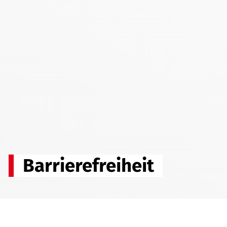
Barrierefreiheit