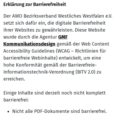
Erklärung zur Barrierefreiheit
Der AWO Bezirksverband Westliches Westfalen e.V.
setzt sich dafür ein, die digitale Barrierefreiheit
ihrer Websites zu gewährleisten. Diese Website
wurde durch die Agentur
GMF
Kommunikationsdesign
gemäß der Web Content
Accessibility Guidelines (WCAG – Richtlinien für
barrierefreie Webinhalte) entwickelt, um eine
hohe Konformität gemäß der Barrierefreie-
Informationstechnik-Verordnung (BITV 2.0) zu
erreichen.
Einige Inhalte sind derzeit noch nicht komplett
barrierefrei:
Nicht alle PDF-Dokumente sind barrierefrei.