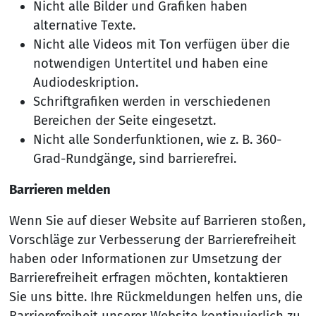
Nicht alle Bilder und Grafiken haben
alternative Texte.
Nicht alle Videos mit Ton verfügen über die
notwendigen Untertitel und haben eine
Audiodeskription.
Schriftgrafiken werden in verschiedenen
Bereichen der Seite eingesetzt.
Nicht alle Sonderfunktionen, wie z. B. 360-
Grad-Rundgänge, sind barrierefrei.
Barrieren melden
Wenn Sie auf dieser Website auf Barrieren stoßen,
Vorschläge zur Verbesserung der Barrierefreiheit
haben oder Informationen zur Umsetzung der
Barrierefreiheit erfragen möchten, kontaktieren
Sie uns bitte. Ihre Rückmeldungen helfen uns, die