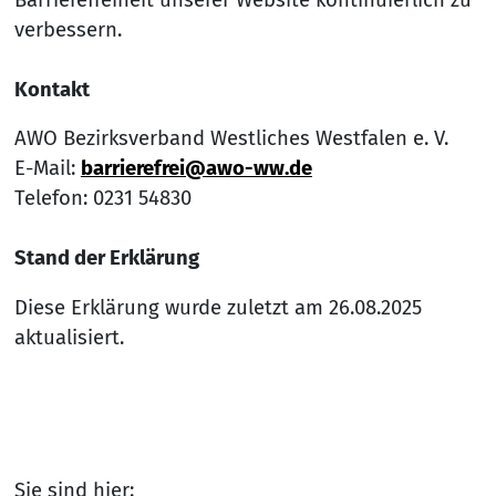
Barrierefreiheit unserer Website kontinuierlich zu
verbessern.
Kontakt
AWO Bezirksverband Westliches Westfalen e. V.
E-Mail:
barrierefrei@awo-ww.de
Telefon: 0231 54830
Stand der Erklärung
Diese Erklärung wurde zuletzt am 26.08.2025
aktualisiert.
Sie sind hier: