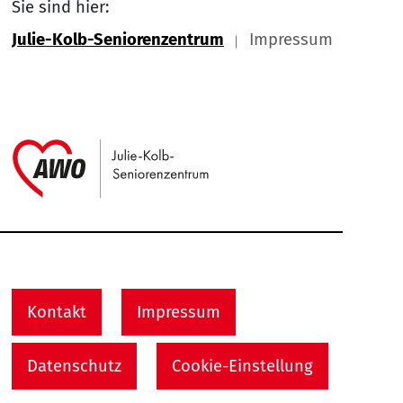
Sie sind hier:
Julie-Kolb-Seniorenzentrum
Impressum
Link zu Home
Service Informationen
Kontakt
Impressum
Datenschutz
Cookie-Einstellung