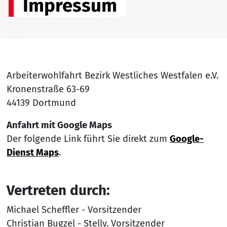
Impressum
Arbeiterwohlfahrt Bezirk Westliches Westfalen e.V.
Kronenstraße 63-69
44139 Dortmund
Anfahrt mit Google Maps
Der folgende Link führt Sie direkt zum
Google-
Dienst Maps
.
Vertreten durch:
Michael Scheffler - Vorsitzender
Christian Bugzel - Stellv. Vorsitzender