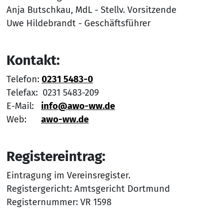
Anja Butschkau, MdL - Stellv. Vorsitzende
Uwe Hildebrandt - Geschäftsführer
Kontakt:
Telefon:
0231 5483-0
Telefax: 0231 5483-209
E-Mail:
info@awo-ww.de
Web:
awo-ww.de
Registereintrag:
Eintragung im Vereinsregister.
Registergericht: Amtsgericht Dortmund
Registernummer: VR 1598