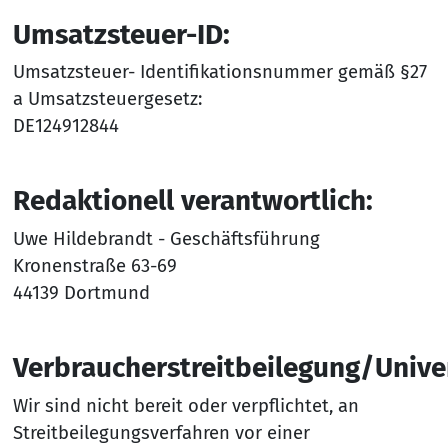
Umsatzsteuer-ID:
Umsatzsteuer- Identifikationsnummer gemäß §27
a Umsatzsteuergesetz:
DE124912844
Redaktionell verantwortlich:
Uwe Hildebrandt - Geschäftsführung
Kronenstraße 63-69
44139 Dortmund
Verbraucherstreitbeilegung/Univer
Wir sind nicht bereit oder verpflichtet, an
Streitbeilegungsverfahren vor einer