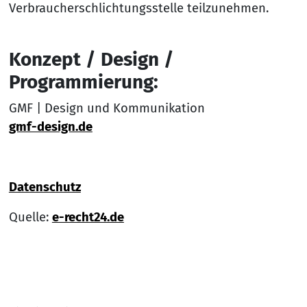
Verbraucherschlichtungsstelle teilzunehmen.
Konzept / Design /
Programmierung:
GMF | Design und Kommunikation
gmf-design.de
Datenschutz
Quelle:
e-recht24.de