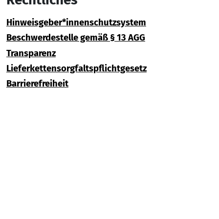
Hinweisgeber*innenschutzsystem
Beschwerdestelle gemäß § 13 AGG
Transparenz
Lieferkettensorgfaltspflichtgesetz
Barrierefreiheit