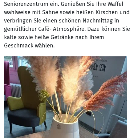
Seniorenzentrum ein. Genießen Sie Ihre Waffel
wahlweise mit Sahne sowie heißen Kirschen und
verbringen Sie einen schönen Nachmittag in
gemütllicher Café- Atmosphäre. Dazu können Sie
kalte sowie heiße Getränke nach Ihrem
Geschmack wählen.