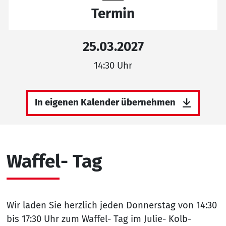
Termin
25.03.2027
14:30 Uhr
In eigenen Kalender übernehmen
Waffel- Tag
Wir laden Sie herzlich jeden Donnerstag von 14:30
bis 17:30 Uhr zum Waffel- Tag im Julie- Kolb-