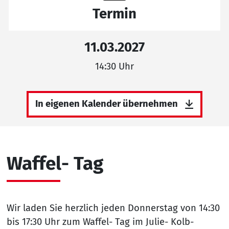
Termin
11.03.2027
14:30 Uhr
In eigenen Kalender übernehmen
Waffel- Tag
Wir laden Sie herzlich jeden Donnerstag von 14:30
bis 17:30 Uhr zum Waffel- Tag im Julie- Kolb-