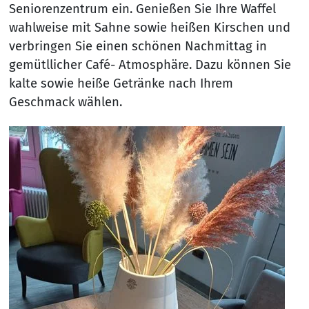
Seniorenzentrum ein. Genießen Sie Ihre Waffel
wahlweise mit Sahne sowie heißen Kirschen und
verbringen Sie einen schönen Nachmittag in
gemütllicher Café- Atmosphäre. Dazu können Sie
kalte sowie heiße Getränke nach Ihrem
Geschmack wählen.