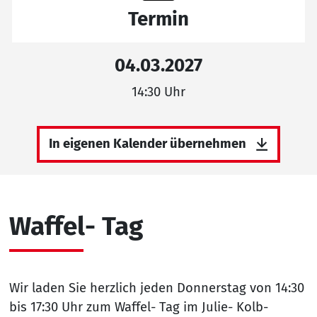
Termin
04.03.2027
14:30 Uhr
In eigenen Kalender übernehmen
Waffel- Tag
Wir laden Sie herzlich jeden Donnerstag von 14:30
bis 17:30 Uhr zum Waffel- Tag im Julie- Kolb-