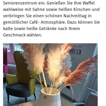
Seniorenzentrum ein. Genießen Sie Ihre Waffel
wahlweise mit Sahne sowie heißen Kirschen und
verbringen Sie einen schönen Nachmittag in
gemütllicher Café- Atmosphäre. Dazu können Sie
kalte sowie heiße Getränke nach Ihrem
Geschmack wählen.