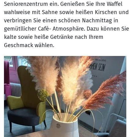
Seniorenzentrum ein. Genießen Sie Ihre Waffel
wahlweise mit Sahne sowie heißen Kirschen und
verbringen Sie einen schönen Nachmittag in
gemütllicher Café- Atmosphäre. Dazu können Sie
kalte sowie heiße Getränke nach Ihrem
Geschmack wählen.