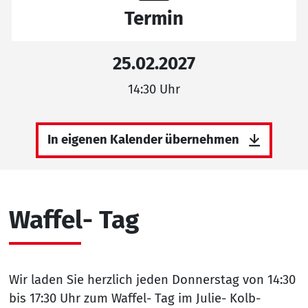
Termin
25.02.2027
14:30 Uhr
In eigenen Kalender übernehmen
Waffel- Tag
Wir laden Sie herzlich jeden Donnerstag von 14:30
bis 17:30 Uhr zum Waffel- Tag im Julie- Kolb-