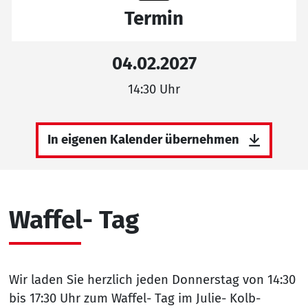
Termin
04.02.2027
14:30 Uhr
In eigenen Kalender übernehmen
Waffel- Tag
Wir laden Sie herzlich jeden Donnerstag von 14:30
bis 17:30 Uhr zum Waffel- Tag im Julie- Kolb-