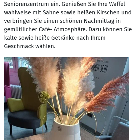
Seniorenzentrum ein. Genießen Sie Ihre Waffel
wahlweise mit Sahne sowie heißen Kirschen und
verbringen Sie einen schönen Nachmittag in
gemütllicher Café- Atmosphäre. Dazu können Sie
kalte sowie heiße Getränke nach Ihrem
Geschmack wählen.