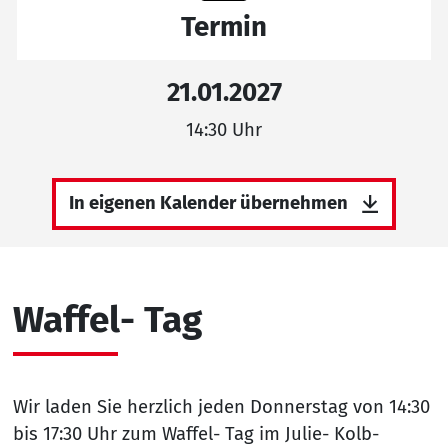
Termin
21.01.2027
14:30 Uhr
In eigenen Kalender übernehmen
Waffel- Tag
Wir laden Sie herzlich jeden Donnerstag von 14:30
bis 17:30 Uhr zum Waffel- Tag im Julie- Kolb-