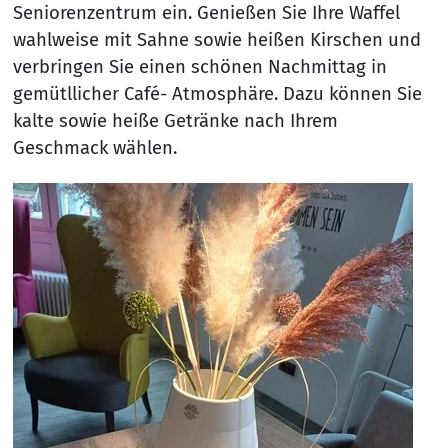
Seniorenzentrum ein. Genießen Sie Ihre Waffel
wahlweise mit Sahne sowie heißen Kirschen und
verbringen Sie einen schönen Nachmittag in
gemütllicher Café- Atmosphäre. Dazu können Sie
kalte sowie heiße Getränke nach Ihrem
Geschmack wählen.