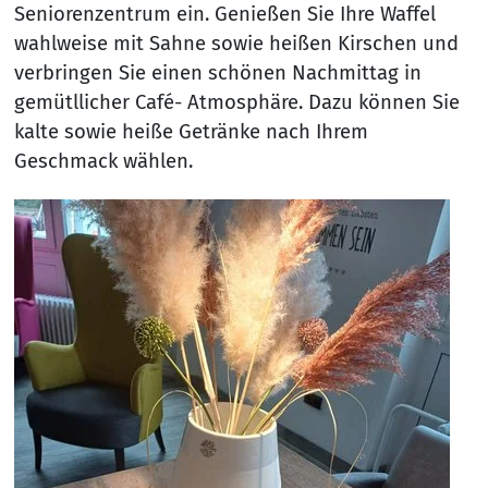
Seniorenzentrum ein. Genießen Sie Ihre Waffel
wahlweise mit Sahne sowie heißen Kirschen und
verbringen Sie einen schönen Nachmittag in
gemütllicher Café- Atmosphäre. Dazu können Sie
kalte sowie heiße Getränke nach Ihrem
Geschmack wählen.