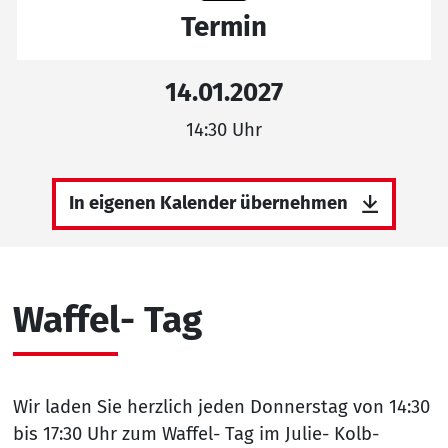
Termin
14.01.2027
14:30 Uhr
In eigenen Kalender übernehmen
Waffel- Tag
Wir laden Sie herzlich jeden Donnerstag von 14:30
bis 17:30 Uhr zum Waffel- Tag im Julie- Kolb-