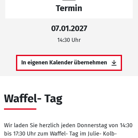
Termin
07.01.2027
14:30 Uhr
In eigenen Kalender übernehmen
Waffel- Tag
Wir laden Sie herzlich jeden Donnerstag von 14:30
bis 17:30 Uhr zum Waffel- Tag im Julie- Kolb-