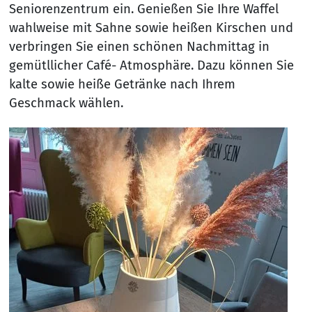
Seniorenzentrum ein. Genießen Sie Ihre Waffel
wahlweise mit Sahne sowie heißen Kirschen und
verbringen Sie einen schönen Nachmittag in
gemütllicher Café- Atmosphäre. Dazu können Sie
kalte sowie heiße Getränke nach Ihrem
Geschmack wählen.