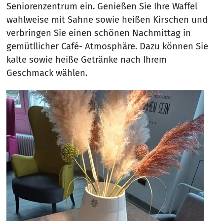
Seniorenzentrum ein. Genießen Sie Ihre Waffel
wahlweise mit Sahne sowie heißen Kirschen und
verbringen Sie einen schönen Nachmittag in
gemütllicher Café- Atmosphäre. Dazu können Sie
kalte sowie heiße Getränke nach Ihrem
Geschmack wählen.