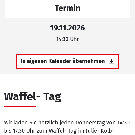
Termin
19.11.2026
14:30 Uhr
In eigenen Kalender übernehmen
Waffel- Tag
Wir laden Sie herzlich jeden Donnerstag von 14:30
bis 17:30 Uhr zum Waffel- Tag im Julie- Kolb-