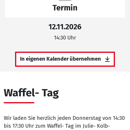
Termin
12.11.2026
14:30 Uhr
In eigenen Kalender übernehmen
Waffel- Tag
Wir laden Sie herzlich jeden Donnerstag von 14:30
bis 17:30 Uhr zum Waffel- Tag im Julie- Kolb-