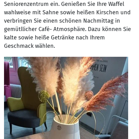
Seniorenzentrum ein. Genießen Sie Ihre Waffel
wahlweise mit Sahne sowie heißen Kirschen und
verbringen Sie einen schönen Nachmittag in
gemütllicher Café- Atmosphäre. Dazu können Sie
kalte sowie heiße Getränke nach Ihrem
Geschmack wählen.