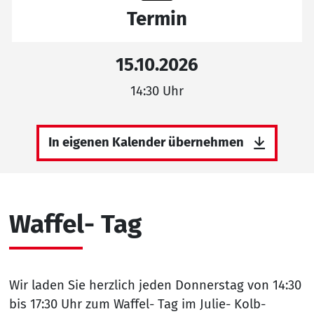
Termin
15.10.2026
14:30 Uhr
In eigenen Kalender übernehmen
Waffel- Tag
Wir laden Sie herzlich jeden Donnerstag von 14:30
bis 17:30 Uhr zum Waffel- Tag im Julie- Kolb-