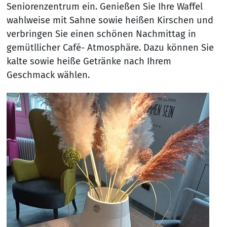
Seniorenzentrum ein. Genießen Sie Ihre Waffel
wahlweise mit Sahne sowie heißen Kirschen und
verbringen Sie einen schönen Nachmittag in
gemütllicher Café- Atmosphäre. Dazu können Sie
kalte sowie heiße Getränke nach Ihrem
Geschmack wählen.