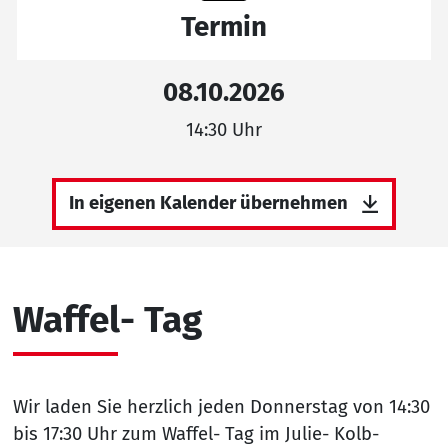
Termin
08.10.2026
14:30 Uhr
In eigenen Kalender übernehmen
Waffel- Tag
Wir laden Sie herzlich jeden Donnerstag von 14:30
bis 17:30 Uhr zum Waffel- Tag im Julie- Kolb-