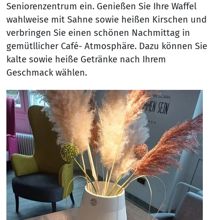
Seniorenzentrum ein. Genießen Sie Ihre Waffel
wahlweise mit Sahne sowie heißen Kirschen und
verbringen Sie einen schönen Nachmittag in
gemütllicher Café- Atmosphäre. Dazu können Sie
kalte sowie heiße Getränke nach Ihrem
Geschmack wählen.