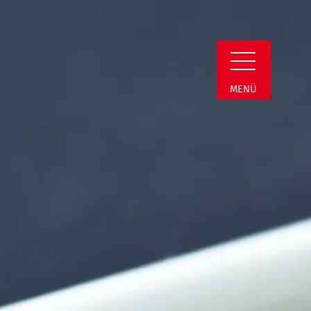
Detail
MENÜ