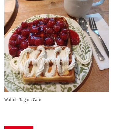
Waffel- Tag im Café