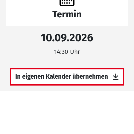
Termin
10.09.2026
14:30 Uhr
In eigenen Kalender übernehmen