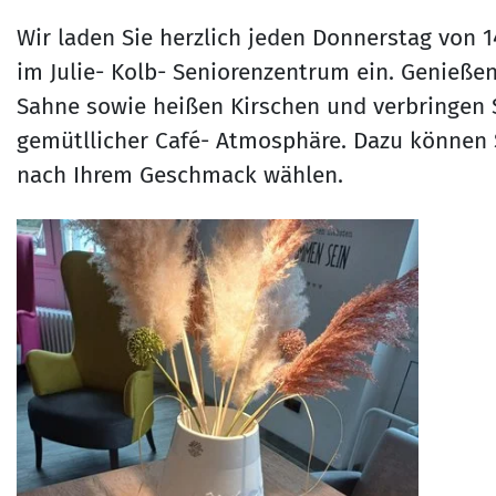
Wir laden Sie herzlich jeden Donnerstag von 1
im Julie- Kolb- Seniorenzentrum ein. Genießen
Sahne sowie heißen Kirschen und verbringen 
gemütllicher Café- Atmosphäre. Dazu können 
nach Ihrem Geschmack wählen.