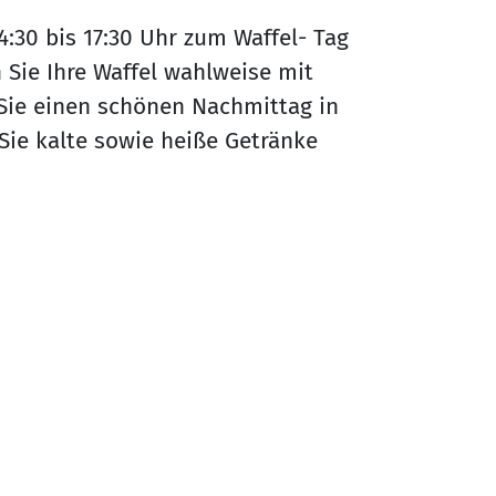
4:30 bis 17:30 Uhr zum Waffel- Tag
 Sie Ihre Waffel wahlweise mit
Sie einen schönen Nachmittag in
Sie kalte sowie heiße Getränke