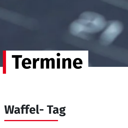
Termine
Waffel- Tag