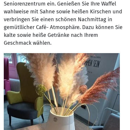
Seniorenzentrum ein. Genießen Sie Ihre Waffel
wahlweise mit Sahne sowie heißen Kirschen und
verbringen Sie einen schönen Nachmittag in
gemütllicher Café- Atmosphäre. Dazu können Sie
kalte sowie heiße Getränke nach Ihrem
Geschmack wählen.