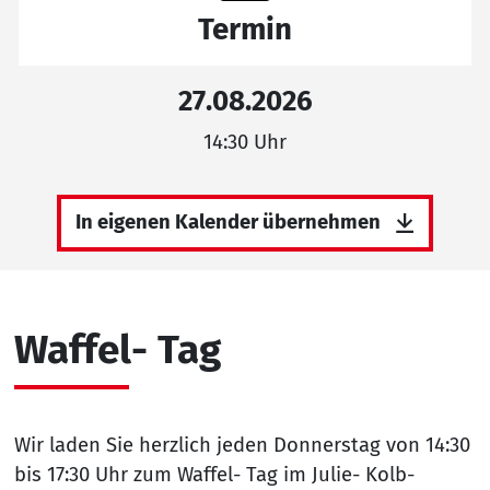
Termin
27.08.2026
14:30 Uhr
In eigenen Kalender übernehmen
Waffel- Tag
Wir laden Sie herzlich jeden Donnerstag von 14:30
bis 17:30 Uhr zum Waffel- Tag im Julie- Kolb-