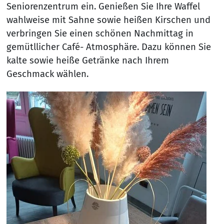
Seniorenzentrum ein. Genießen Sie Ihre Waffel
wahlweise mit Sahne sowie heißen Kirschen und
verbringen Sie einen schönen Nachmittag in
gemütllicher Café- Atmosphäre. Dazu können Sie
kalte sowie heiße Getränke nach Ihrem
Geschmack wählen.