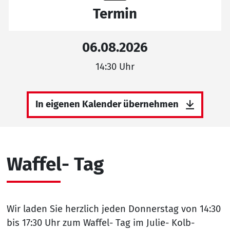
Termin
06.08.2026
14:30 Uhr
In eigenen Kalender übernehmen
Waffel- Tag
Wir laden Sie herzlich jeden Donnerstag von 14:30
bis 17:30 Uhr zum Waffel- Tag im Julie- Kolb-