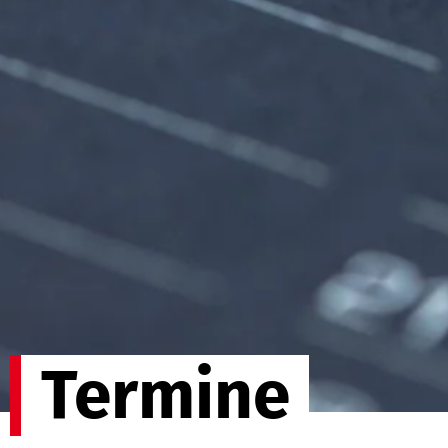
Termine