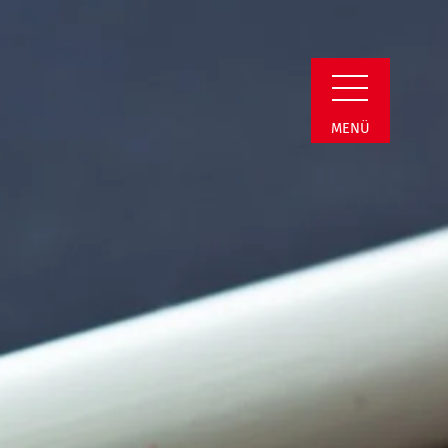
Detail
MENÜ