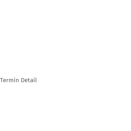
Termin Detail