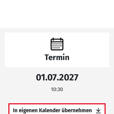
Termin
01.07.2027
10:30
In eigenen Kalender übernehmen