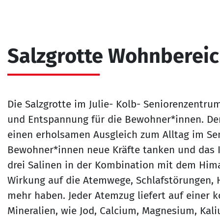
Salzgrotte Wohnbereic
Die Salzgrotte im Julie- Kolb- Seniorenzentru
und Entspannung für die Bewohner*innen. Der 
einen erholsamen Ausgleich zum Alltag im Se
Bewohner*innen neue Kräfte tanken und das
drei Salinen in der Kombination mit dem Hima
Wirkung auf die Atemwege, Schlafstörungen, 
mehr haben. Jeder Atemzug liefert auf einer 
Mineralien, wie Jod, Calcium, Magnesium, Kal