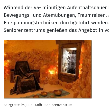
Während der 45- minütigen Aufenthaltsdauer
Bewegungs- und Atemübungen, Traumreisen, 
Entspannungstechniken durchgeführt werden. D
Seniorenzentrums genießen das Angebot in v
Salzgrotte im Julie- Kolb- Seniorenzentrum