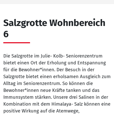
Salzgrotte Wohnbereich
6
Die Salzgrotte im Julie- Kolb- Seniorenzentrum
bietet einen Ort der Erholung und Entspannung
für die Bewohner*innen. Der Besuch in der
Salzgrotte bietet einen erholsamen Ausgleich zum
Alltag im Seniorenzentrum. So können die
Bewohner*innen neue Kräfte tanken und das
Immunsystem stärken. Unsere drei Salinen in der
Kombination mit dem Himalaya- Salz können eine
positive Wirkung auf die Atemwege,