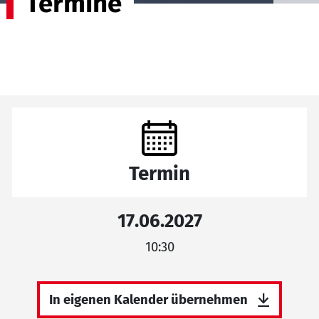
Termine
Termin
17.06.2027
10:30
In eigenen Kalender übernehmen