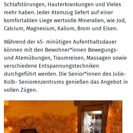
Schlafstörungen, Hauterkrankungen und Vieles
mehr haben. Jeder Atemzug liefert auf einer
komfortablen Liege wertvolle Mineralien, wie Jod,
Calcium, Magnesium, Kalium, Brom und Eisen.
Während der 45- minütigen Aufenthaltsdauer
können mit den Bewohner*innen Bewegungs-
und Atemübungen, Traumreisen, Massagen sowie
verschiedene Entspannungstechniken
durchgeführt werden. Die Senior*innen des Julie-
Kolb- Seniorenzentrums genießen das Angebot in
vollen Zügen.