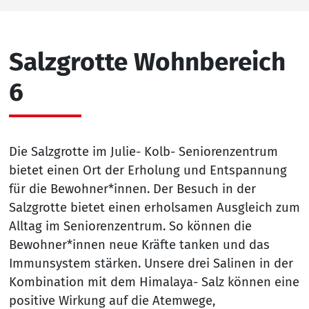
Salzgrotte Wohnbereich
6
Die Salzgrotte im Julie- Kolb- Seniorenzentrum
bietet einen Ort der Erholung und Entspannung
für die Bewohner*innen. Der Besuch in der
Salzgrotte bietet einen erholsamen Ausgleich zum
Alltag im Seniorenzentrum. So können die
Bewohner*innen neue Kräfte tanken und das
Immunsystem stärken. Unsere drei Salinen in der
Kombination mit dem Himalaya- Salz können eine
positive Wirkung auf die Atemwege,