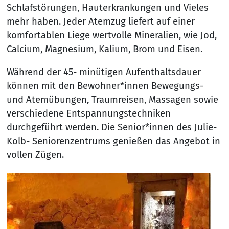
Schlafstörungen, Hauterkrankungen und Vieles
mehr haben. Jeder Atemzug liefert auf einer
komfortablen Liege wertvolle Mineralien, wie Jod,
Calcium, Magnesium, Kalium, Brom und Eisen.
Während der 45- minütigen Aufenthaltsdauer
können mit den Bewohner*innen Bewegungs-
und Atemübungen, Traumreisen, Massagen sowie
verschiedene Entspannungstechniken
durchgeführt werden. Die Senior*innen des Julie-
Kolb- Seniorenzentrums genießen das Angebot in
vollen Zügen.