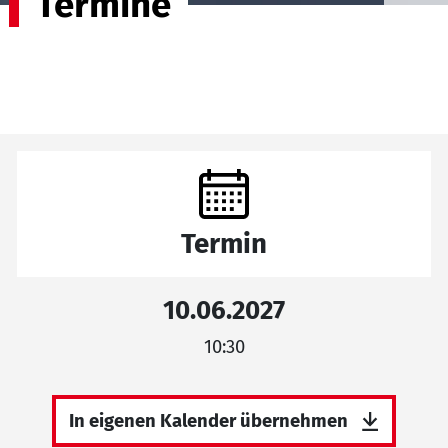
Termine
Termin
10.06.2027
10:30
In eigenen Kalender übernehmen