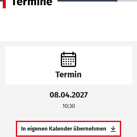
Termine
Termin
08.04.2027
10:30
In eigenen Kalender übernehmen