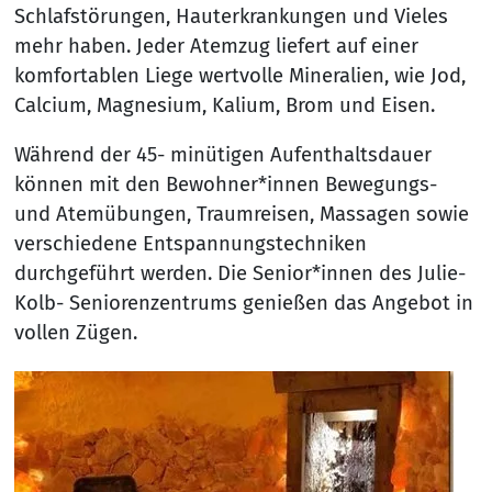
Schlafstörungen, Hauterkrankungen und Vieles
mehr haben. Jeder Atemzug liefert auf einer
komfortablen Liege wertvolle Mineralien, wie Jod,
Calcium, Magnesium, Kalium, Brom und Eisen.
Während der 45- minütigen Aufenthaltsdauer
können mit den Bewohner*innen Bewegungs-
und Atemübungen, Traumreisen, Massagen sowie
verschiedene Entspannungstechniken
durchgeführt werden. Die Senior*innen des Julie-
Kolb- Seniorenzentrums genießen das Angebot in
vollen Zügen.