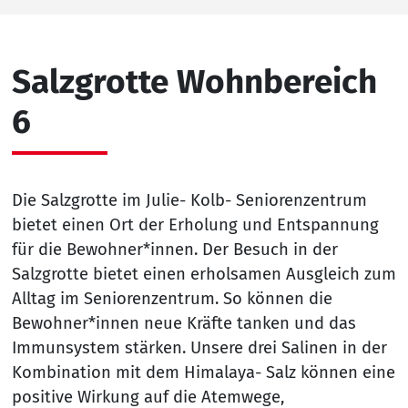
Salzgrotte Wohnbereich
6
Die Salzgrotte im Julie- Kolb- Seniorenzentrum
bietet einen Ort der Erholung und Entspannung
für die Bewohner*innen. Der Besuch in der
Salzgrotte bietet einen erholsamen Ausgleich zum
Alltag im Seniorenzentrum. So können die
Bewohner*innen neue Kräfte tanken und das
Immunsystem stärken. Unsere drei Salinen in der
Kombination mit dem Himalaya- Salz können eine
positive Wirkung auf die Atemwege,