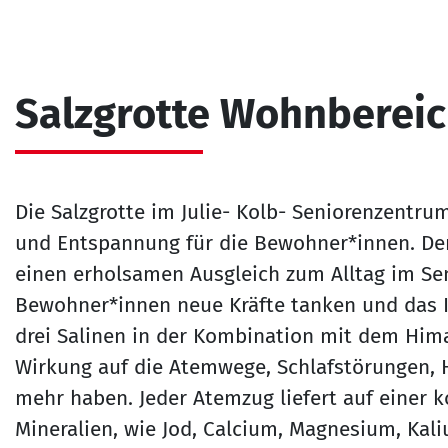
Salzgrotte Wohnbereic
Die Salzgrotte im Julie- Kolb- Seniorenzentru
und Entspannung für die Bewohner*innen. Der 
einen erholsamen Ausgleich zum Alltag im Se
Bewohner*innen neue Kräfte tanken und das
drei Salinen in der Kombination mit dem Hima
Wirkung auf die Atemwege, Schlafstörungen, 
mehr haben. Jeder Atemzug liefert auf einer 
Mineralien, wie Jod, Calcium, Magnesium, Kal