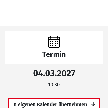
Termin
04.03.2027
10:30
In eigenen Kalender übernehmen