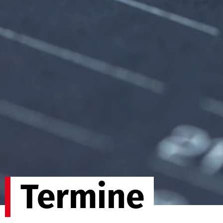
Termine