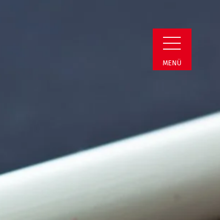
Detail
MENÜ