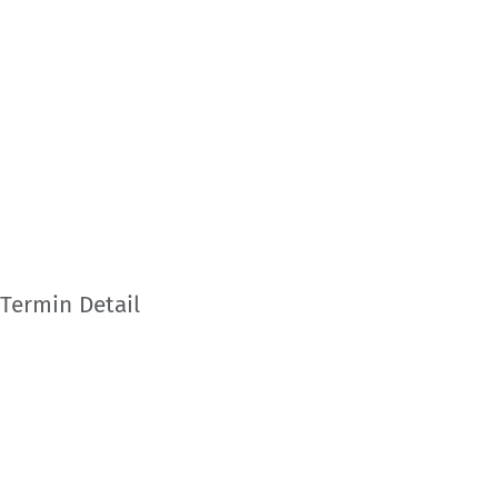
Termin Detail