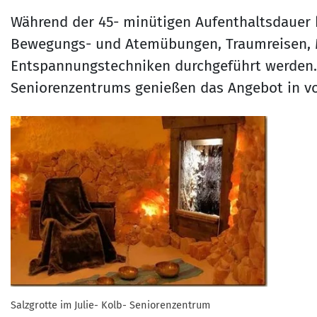
Während der 45- minütigen Aufenthaltsdauer
Bewegungs- und Atemübungen, Traumreisen, 
Entspannungstechniken durchgeführt werden. D
Seniorenzentrums genießen das Angebot in v
Salzgrotte im Julie- Kolb- Seniorenzentrum