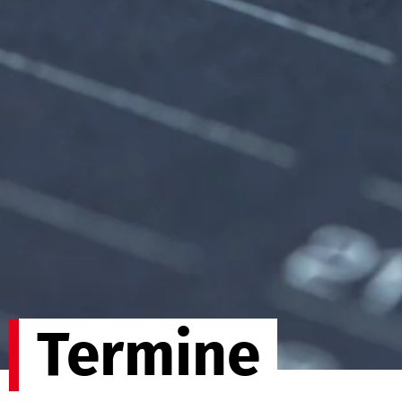
Termine