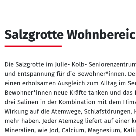
Salzgrotte Wohnbereic
Die Salzgrotte im Julie- Kolb- Seniorenzentru
und Entspannung für die Bewohner*innen. Der 
einen erholsamen Ausgleich zum Alltag im Se
Bewohner*innen neue Kräfte tanken und das
drei Salinen in der Kombination mit dem Hima
Wirkung auf die Atemwege, Schlafstörungen, 
mehr haben. Jeder Atemzug liefert auf einer 
Mineralien, wie Jod, Calcium, Magnesium, Kal