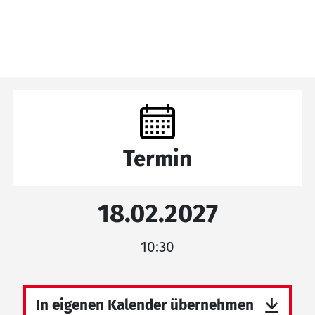
Termin
18.02.2027
10:30
In eigenen Kalender übernehmen