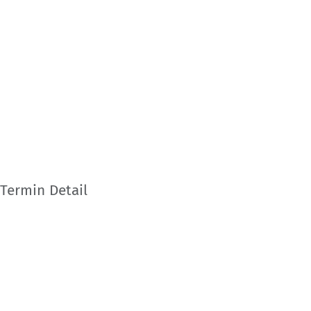
Termin Detail