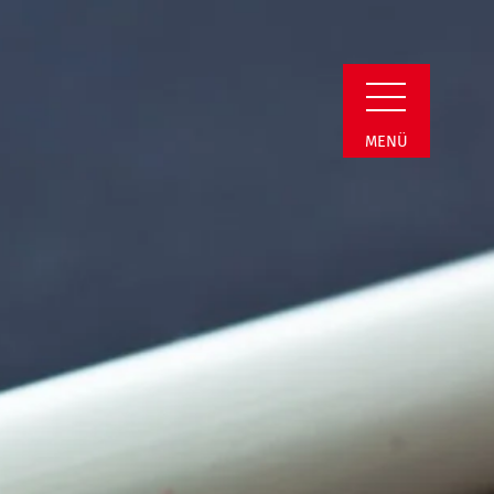
Detail
MENÜ