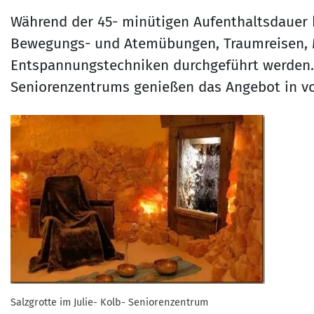
Während der 45- minütigen Aufenthaltsdauer
Bewegungs- und Atemübungen, Traumreisen, 
Entspannungstechniken durchgeführt werden. D
Seniorenzentrums genießen das Angebot in v
Salzgrotte im Julie- Kolb- Seniorenzentrum