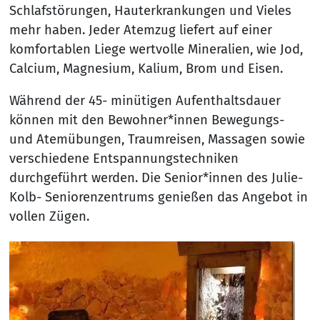
Schlafstörungen, Hauterkrankungen und Vieles
mehr haben. Jeder Atemzug liefert auf einer
komfortablen Liege wertvolle Mineralien, wie Jod,
Calcium, Magnesium, Kalium, Brom und Eisen.
Während der 45- minütigen Aufenthaltsdauer
können mit den Bewohner*innen Bewegungs-
und Atemübungen, Traumreisen, Massagen sowie
verschiedene Entspannungstechniken
durchgeführt werden. Die Senior*innen des Julie-
Kolb- Seniorenzentrums genießen das Angebot in
vollen Zügen.