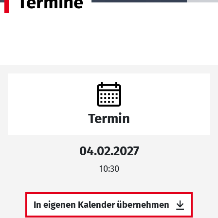
Termine
Termin
04.02.2027
10:30
In eigenen Kalender übernehmen