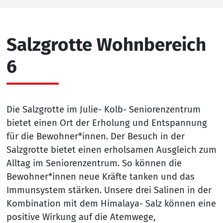
Salzgrotte Wohnbereich
6
Die Salzgrotte im Julie- Kolb- Seniorenzentrum
bietet einen Ort der Erholung und Entspannung
für die Bewohner*innen. Der Besuch in der
Salzgrotte bietet einen erholsamen Ausgleich zum
Alltag im Seniorenzentrum. So können die
Bewohner*innen neue Kräfte tanken und das
Immunsystem stärken. Unsere drei Salinen in der
Kombination mit dem Himalaya- Salz können eine
positive Wirkung auf die Atemwege,