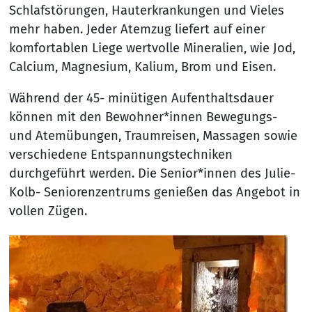
Schlafstörungen, Hauterkrankungen und Vieles
mehr haben. Jeder Atemzug liefert auf einer
komfortablen Liege wertvolle Mineralien, wie Jod,
Calcium, Magnesium, Kalium, Brom und Eisen.
Während der 45- minütigen Aufenthaltsdauer
können mit den Bewohner*innen Bewegungs-
und Atemübungen, Traumreisen, Massagen sowie
verschiedene Entspannungstechniken
durchgeführt werden. Die Senior*innen des Julie-
Kolb- Seniorenzentrums genießen das Angebot in
vollen Zügen.