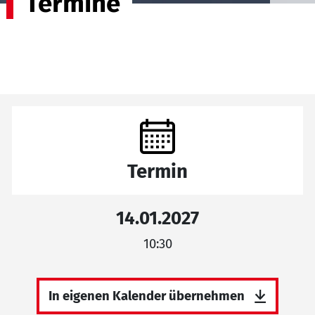
Termine
Termin
14.01.2027
10:30
In eigenen Kalender übernehmen