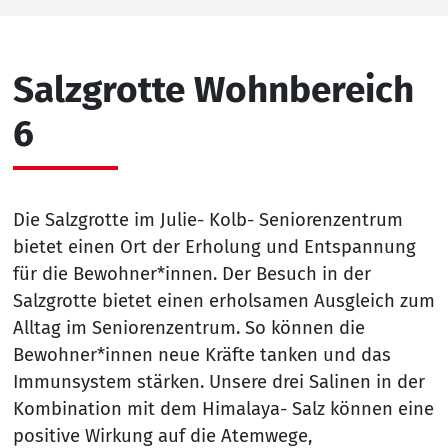
Salzgrotte Wohnbereich
6
Die Salzgrotte im Julie- Kolb- Seniorenzentrum
bietet einen Ort der Erholung und Entspannung
für die Bewohner*innen. Der Besuch in der
Salzgrotte bietet einen erholsamen Ausgleich zum
Alltag im Seniorenzentrum. So können die
Bewohner*innen neue Kräfte tanken und das
Immunsystem stärken. Unsere drei Salinen in der
Kombination mit dem Himalaya- Salz können eine
positive Wirkung auf die Atemwege,