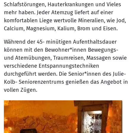
Schlafstörungen, Hauterkrankungen und Vieles
mehr haben. Jeder Atemzug liefert auf einer
komfortablen Liege wertvolle Mineralien, wie Jod,
Calcium, Magnesium, Kalium, Brom und Eisen.
Während der 45- minütigen Aufenthaltsdauer
können mit den Bewohner*innen Bewegungs-
und Atemübungen, Traumreisen, Massagen sowie
verschiedene Entspannungstechniken
durchgeführt werden. Die Senior*innen des Julie-
Kolb- Seniorenzentrums genießen das Angebot in
vollen Zügen.