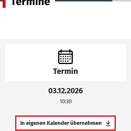
Termine
Termin
03.12.2026
10:30
In eigenen Kalender übernehmen