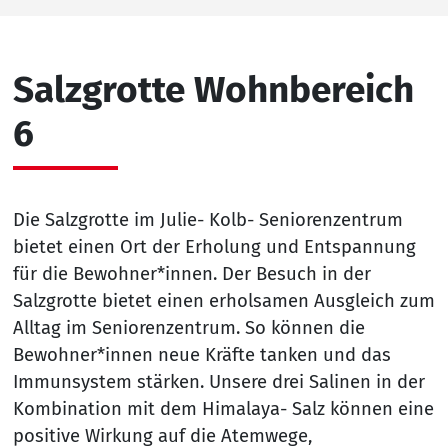
Salzgrotte Wohnbereich
6
Die Salzgrotte im Julie- Kolb- Seniorenzentrum
bietet einen Ort der Erholung und Entspannung
für die Bewohner*innen. Der Besuch in der
Salzgrotte bietet einen erholsamen Ausgleich zum
Alltag im Seniorenzentrum. So können die
Bewohner*innen neue Kräfte tanken und das
Immunsystem stärken. Unsere drei Salinen in der
Kombination mit dem Himalaya- Salz können eine
positive Wirkung auf die Atemwege,