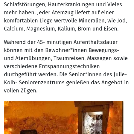
Schlafstörungen, Hauterkrankungen und Vieles
mehr haben. Jeder Atemzug liefert auf einer
komfortablen Liege wertvolle Mineralien, wie Jod,
Calcium, Magnesium, Kalium, Brom und Eisen.
Während der 45- minütigen Aufenthaltsdauer
können mit den Bewohner*innen Bewegungs-
und Atemübungen, Traumreisen, Massagen sowie
verschiedene Entspannungstechniken
durchgeführt werden. Die Senior*innen des Julie-
Kolb- Seniorenzentrums genießen das Angebot in
vollen Zügen.