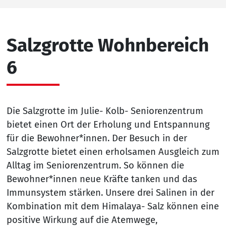
Salzgrotte Wohnbereich
6
Die Salzgrotte im Julie- Kolb- Seniorenzentrum
bietet einen Ort der Erholung und Entspannung
für die Bewohner*innen. Der Besuch in der
Salzgrotte bietet einen erholsamen Ausgleich zum
Alltag im Seniorenzentrum. So können die
Bewohner*innen neue Kräfte tanken und das
Immunsystem stärken. Unsere drei Salinen in der
Kombination mit dem Himalaya- Salz können eine
positive Wirkung auf die Atemwege,