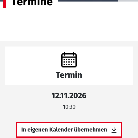
Termine
Termin
12.11.2026
10:30
In eigenen Kalender übernehmen