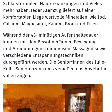
Schlafstörungen, Hauterkrankungen und Vieles
mehr haben. Jeder Atemzug liefert auf einer
komfortablen Liege wertvolle Mineralien, wie Jod,
Calcium, Magnesium, Kalium, Brom und Eisen.
Während der 45- minütigen Aufenthaltsdauer
können mit den Bewohner*innen Bewegungs-
und Atemübungen, Traumreisen, Massagen sowie
verschiedene Entspannungstechniken
durchgeführt werden. Die Senior*innen des Julie-
Kolb- Seniorenzentrums genießen das Angebot in
vollen Zügen.