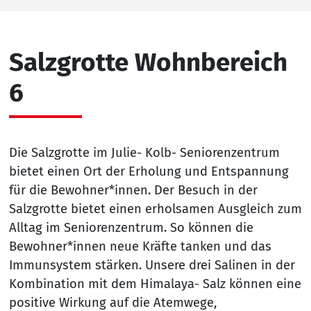
Salzgrotte Wohnbereich
6
Die Salzgrotte im Julie- Kolb- Seniorenzentrum
bietet einen Ort der Erholung und Entspannung
für die Bewohner*innen. Der Besuch in der
Salzgrotte bietet einen erholsamen Ausgleich zum
Alltag im Seniorenzentrum. So können die
Bewohner*innen neue Kräfte tanken und das
Immunsystem stärken. Unsere drei Salinen in der
Kombination mit dem Himalaya- Salz können eine
positive Wirkung auf die Atemwege,