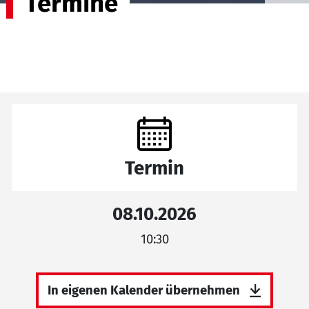
Termine
Termin
08.10.2026
10:30
In eigenen Kalender übernehmen