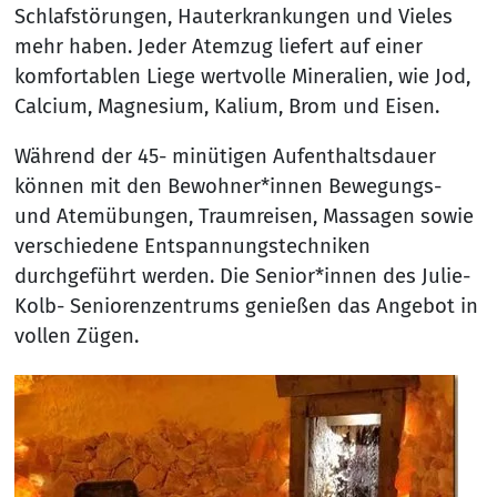
Schlafstörungen, Hauterkrankungen und Vieles
mehr haben. Jeder Atemzug liefert auf einer
komfortablen Liege wertvolle Mineralien, wie Jod,
Calcium, Magnesium, Kalium, Brom und Eisen.
Während der 45- minütigen Aufenthaltsdauer
können mit den Bewohner*innen Bewegungs-
und Atemübungen, Traumreisen, Massagen sowie
verschiedene Entspannungstechniken
durchgeführt werden. Die Senior*innen des Julie-
Kolb- Seniorenzentrums genießen das Angebot in
vollen Zügen.