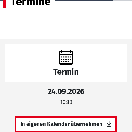
Termine
Termin
24.09.2026
10:30
In eigenen Kalender übernehmen