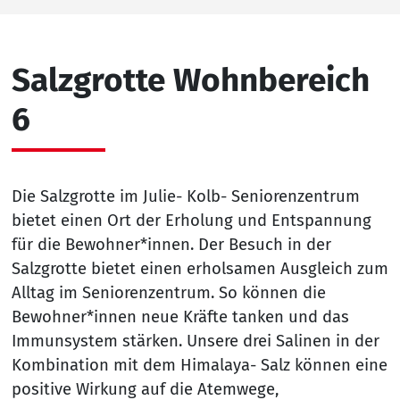
Salzgrotte Wohnbereich
6
Die Salzgrotte im Julie- Kolb- Seniorenzentrum
bietet einen Ort der Erholung und Entspannung
für die Bewohner*innen. Der Besuch in der
Salzgrotte bietet einen erholsamen Ausgleich zum
Alltag im Seniorenzentrum. So können die
Bewohner*innen neue Kräfte tanken und das
Immunsystem stärken. Unsere drei Salinen in der
Kombination mit dem Himalaya- Salz können eine
positive Wirkung auf die Atemwege,