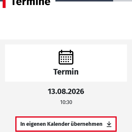
Termine
Termin
13.08.2026
10:30
In eigenen Kalender übernehmen