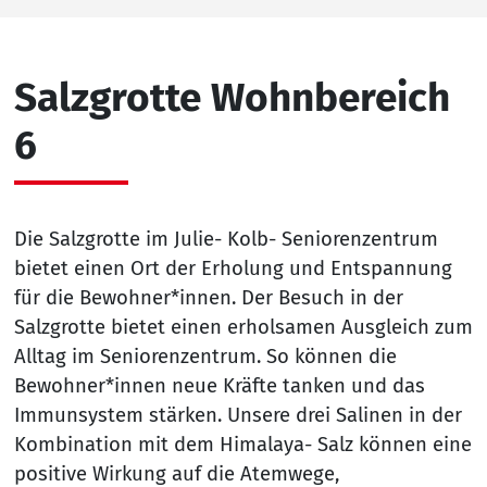
Salzgrotte Wohnbereich
6
Die Salzgrotte im Julie- Kolb- Seniorenzentrum
bietet einen Ort der Erholung und Entspannung
für die Bewohner*innen. Der Besuch in der
Salzgrotte bietet einen erholsamen Ausgleich zum
Alltag im Seniorenzentrum. So können die
Bewohner*innen neue Kräfte tanken und das
Immunsystem stärken. Unsere drei Salinen in der
Kombination mit dem Himalaya- Salz können eine
positive Wirkung auf die Atemwege,