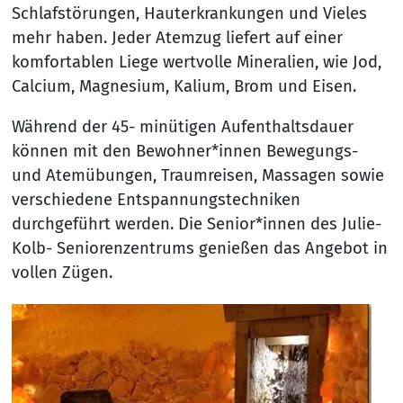
Schlafstörungen, Hauterkrankungen und Vieles
mehr haben. Jeder Atemzug liefert auf einer
komfortablen Liege wertvolle Mineralien, wie Jod,
Calcium, Magnesium, Kalium, Brom und Eisen.
Während der 45- minütigen Aufenthaltsdauer
können mit den Bewohner*innen Bewegungs-
und Atemübungen, Traumreisen, Massagen sowie
verschiedene Entspannungstechniken
durchgeführt werden. Die Senior*innen des Julie-
Kolb- Seniorenzentrums genießen das Angebot in
vollen Zügen.