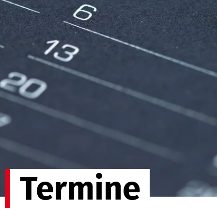
Termine