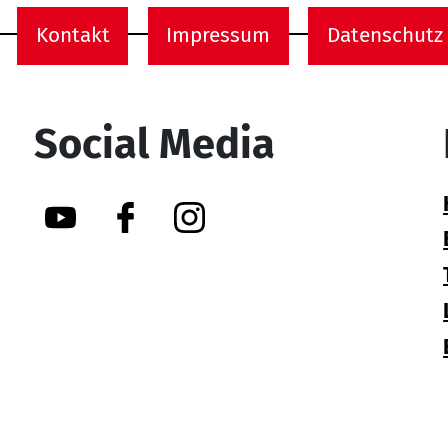
Kontakt
Impressum
Datenschutz
onen
Social Media
YouTube
Facebook
Instagram