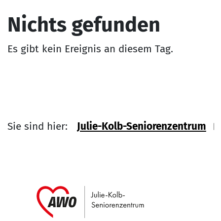
Nichts gefunden
Es gibt kein Ereignis an diesem Tag.
Sie sind hier:
Julie-Kolb-Seniorenzentrum
Link zu Home