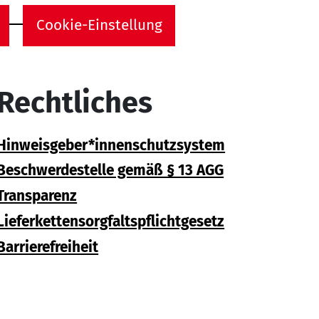
Cookie-Einstellung
Rechtliches
Hinweisgeber*innenschutzsystem
Beschwerdestelle gemäß § 13 AGG
Transparenz
Lieferkettensorgfaltspflichtgesetz
Barrierefreiheit