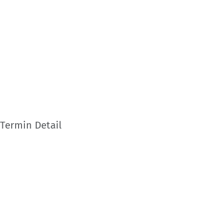
Termin Detail