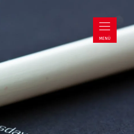
Detail
MENÜ