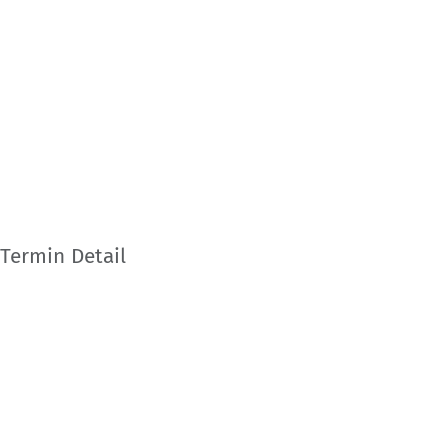
Termin Detail