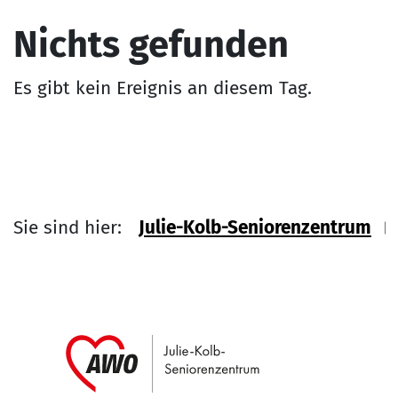
Nichts gefunden
Es gibt kein Ereignis an diesem Tag.
Sie sind hier:
Julie-Kolb-Seniorenzentrum
Link zu Home