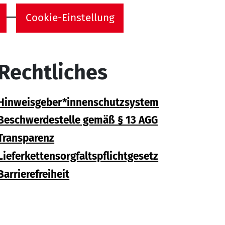
Cookie-Einstellung
Rechtliches
Hinweisgeber*innenschutzsystem
Beschwerdestelle gemäß § 13 AGG
Transparenz
Lieferkettensorgfaltspflichtgesetz
Barrierefreiheit