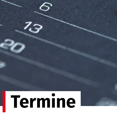
Termine