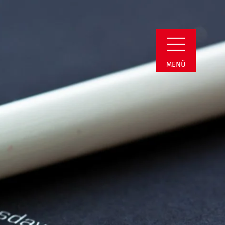
Detail
MENÜ