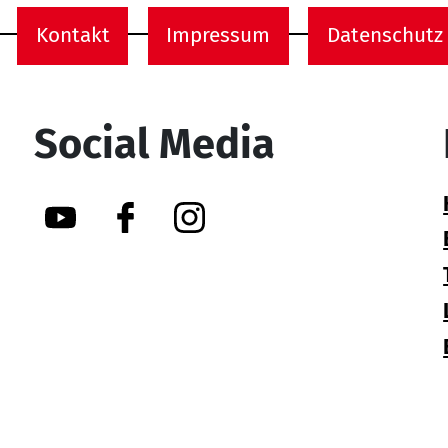
Kontakt
Impressum
Datenschutz
onen
Social Media
YouTube
Facebook
Instagram