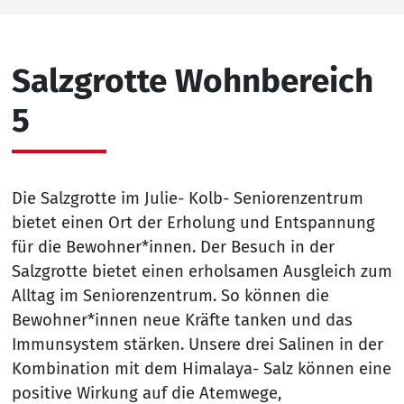
Salzgrotte Wohnbereich
5
Die Salzgrotte im Julie- Kolb- Seniorenzentrum
bietet einen Ort der Erholung und Entspannung
für die Bewohner*innen. Der Besuch in der
Salzgrotte bietet einen erholsamen Ausgleich zum
Alltag im Seniorenzentrum. So können die
Bewohner*innen neue Kräfte tanken und das
Immunsystem stärken. Unsere drei Salinen in der
Kombination mit dem Himalaya- Salz können eine
positive Wirkung auf die Atemwege,