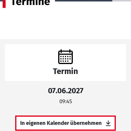
Termine
Termin
07.06.2027
09:45
In eigenen Kalender übernehmen