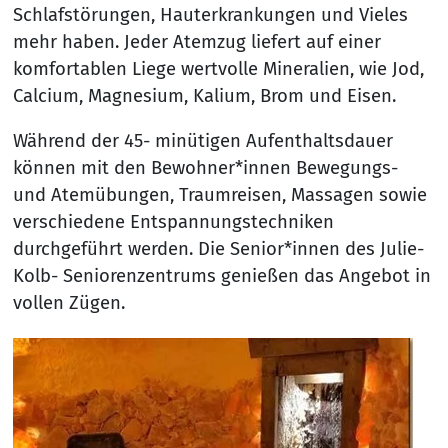
Schlafstörungen, Hauterkrankungen und Vieles
mehr haben. Jeder Atemzug liefert auf einer
komfortablen Liege wertvolle Mineralien, wie Jod,
Calcium, Magnesium, Kalium, Brom und Eisen.
Während der 45- minütigen Aufenthaltsdauer
können mit den Bewohner*innen Bewegungs-
und Atemübungen, Traumreisen, Massagen sowie
verschiedene Entspannungstechniken
durchgeführt werden. Die Senior*innen des Julie-
Kolb- Seniorenzentrums genießen das Angebot in
vollen Zügen.