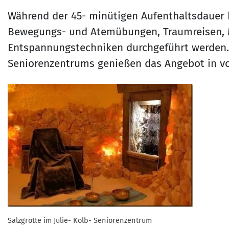
Während der 45- minütigen Aufenthaltsdauer
Bewegungs- und Atemübungen, Traumreisen, 
Entspannungstechniken durchgeführt werden. D
Seniorenzentrums genießen das Angebot in v
Salzgrotte im Julie- Kolb- Seniorenzentrum