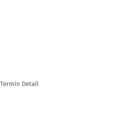
Termin Detail