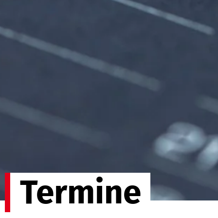
Termine