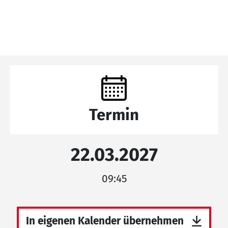
Termin
22.03.2027
09:45
In eigenen Kalender übernehmen