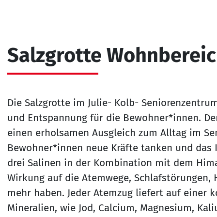
Salzgrotte Wohnbereic
Die Salzgrotte im Julie- Kolb- Seniorenzentru
und Entspannung für die Bewohner*innen. Der 
einen erholsamen Ausgleich zum Alltag im Se
Bewohner*innen neue Kräfte tanken und das
drei Salinen in der Kombination mit dem Hima
Wirkung auf die Atemwege, Schlafstörungen, 
mehr haben. Jeder Atemzug liefert auf einer 
Mineralien, wie Jod, Calcium, Magnesium, Kal