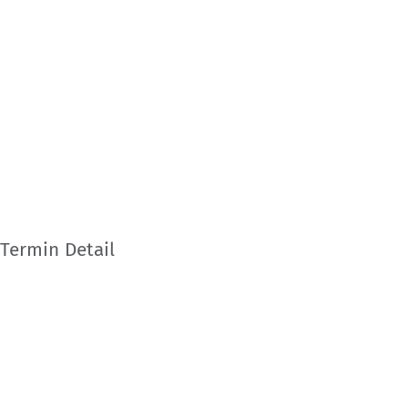
Termin Detail