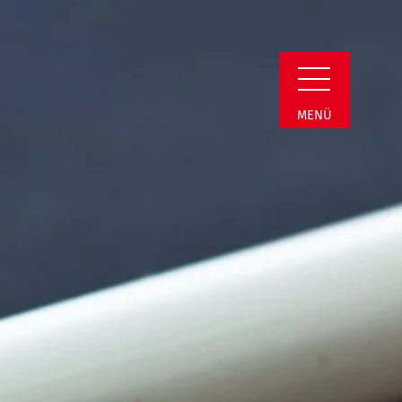
Detail
MENÜ