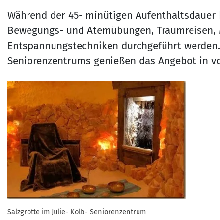
Während der 45- minütigen Aufenthaltsdauer
Bewegungs- und Atemübungen, Traumreisen, 
Entspannungstechniken durchgeführt werden. D
Seniorenzentrums genießen das Angebot in v
Salzgrotte im Julie- Kolb- Seniorenzentrum