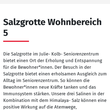
Salzgrotte Wohnbereich
5
Die Salzgrotte im Julie- Kolb- Seniorenzentrum
bietet einen Ort der Erholung und Entspannung
für die Bewohner*innen. Der Besuch in der
Salzgrotte bietet einen erholsamen Ausgleich zum
Alltag im Seniorenzentrum. So können die
Bewohner*innen neue Kräfte tanken und das
Immunsystem stärken. Unsere drei Salinen in der
Kombination mit dem Himalaya- Salz können eine
positive Wirkung auf die Atemwege,