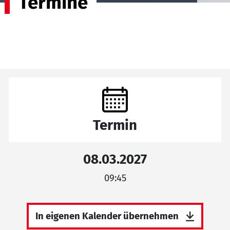
Termine
Termin
08.03.2027
09:45
In eigenen Kalender übernehmen