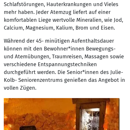
Schlafstörungen, Hauterkrankungen und Vieles
mehr haben. Jeder Atemzug liefert auf einer
komfortablen Liege wertvolle Mineralien, wie Jod,
Calcium, Magnesium, Kalium, Brom und Eisen.
Während der 45- minütigen Aufenthaltsdauer
können mit den Bewohner*innen Bewegungs-
und Atemübungen, Traumreisen, Massagen sowie
verschiedene Entspannungstechniken
durchgeführt werden. Die Senior*innen des Julie-
Kolb- Seniorenzentrums genießen das Angebot in
vollen Zügen.