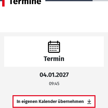
Termine
Termin
04.01.2027
09:45
In eigenen Kalender übernehmen