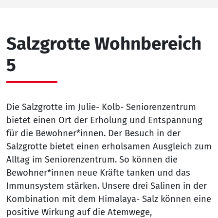
Salzgrotte Wohnbereich
5
Die Salzgrotte im Julie- Kolb- Seniorenzentrum
bietet einen Ort der Erholung und Entspannung
für die Bewohner*innen. Der Besuch in der
Salzgrotte bietet einen erholsamen Ausgleich zum
Alltag im Seniorenzentrum. So können die
Bewohner*innen neue Kräfte tanken und das
Immunsystem stärken. Unsere drei Salinen in der
Kombination mit dem Himalaya- Salz können eine
positive Wirkung auf die Atemwege,