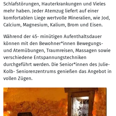
Schlafstörungen, Hauterkrankungen und Vieles
mehr haben. Jeder Atemzug liefert auf einer
komfortablen Liege wertvolle Mineralien, wie Jod,
Calcium, Magnesium, Kalium, Brom und Eisen.
Während der 45- minütigen Aufenthaltsdauer
können mit den Bewohner*innen Bewegungs-
und Atemübungen, Traumreisen, Massagen sowie
verschiedene Entspannungstechniken
durchgeführt werden. Die Senior*innen des Julie-
Kolb- Seniorenzentrums genießen das Angebot in
vollen Zügen.