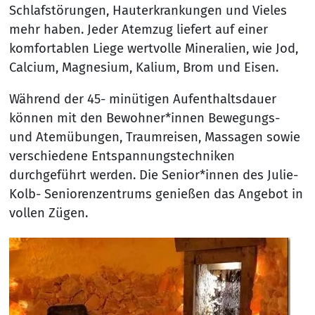
Schlafstörungen, Hauterkrankungen und Vieles
mehr haben. Jeder Atemzug liefert auf einer
komfortablen Liege wertvolle Mineralien, wie Jod,
Calcium, Magnesium, Kalium, Brom und Eisen.
Während der 45- minütigen Aufenthaltsdauer
können mit den Bewohner*innen Bewegungs-
und Atemübungen, Traumreisen, Massagen sowie
verschiedene Entspannungstechniken
durchgeführt werden. Die Senior*innen des Julie-
Kolb- Seniorenzentrums genießen das Angebot in
vollen Zügen.