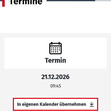
Termine
Termin
21.12.2026
09:45
In eigenen Kalender übernehmen