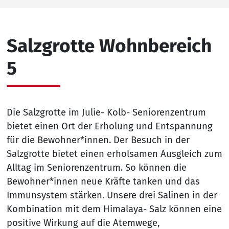
Salzgrotte Wohnbereich
5
Die Salzgrotte im Julie- Kolb- Seniorenzentrum
bietet einen Ort der Erholung und Entspannung
für die Bewohner*innen. Der Besuch in der
Salzgrotte bietet einen erholsamen Ausgleich zum
Alltag im Seniorenzentrum. So können die
Bewohner*innen neue Kräfte tanken und das
Immunsystem stärken. Unsere drei Salinen in der
Kombination mit dem Himalaya- Salz können eine
positive Wirkung auf die Atemwege,