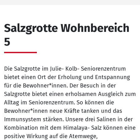
Salzgrotte Wohnbereich
5
Die Salzgrotte im Julie- Kolb- Seniorenzentrum
bietet einen Ort der Erholung und Entspannung
für die Bewohner*innen. Der Besuch in der
Salzgrotte bietet einen erholsamen Ausgleich zum
Alltag im Seniorenzentrum. So können die
Bewohner*innen neue Kräfte tanken und das
Immunsystem stärken. Unsere drei Salinen in der
Kombination mit dem Himalaya- Salz können eine
positive Wirkung auf die Atemwege,