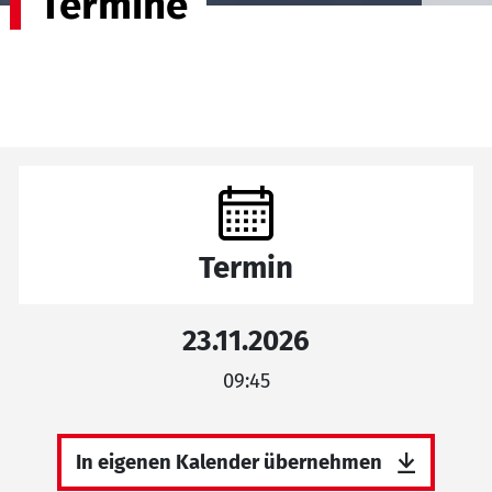
Termine
Termin
23.11.2026
09:45
In eigenen Kalender übernehmen