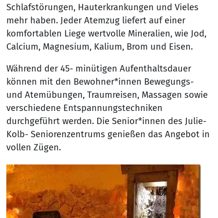
Schlafstörungen, Hauterkrankungen und Vieles
mehr haben. Jeder Atemzug liefert auf einer
komfortablen Liege wertvolle Mineralien, wie Jod,
Calcium, Magnesium, Kalium, Brom und Eisen.
Während der 45- minütigen Aufenthaltsdauer
können mit den Bewohner*innen Bewegungs-
und Atemübungen, Traumreisen, Massagen sowie
verschiedene Entspannungstechniken
durchgeführt werden. Die Senior*innen des Julie-
Kolb- Seniorenzentrums genießen das Angebot in
vollen Zügen.