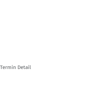
Termin Detail