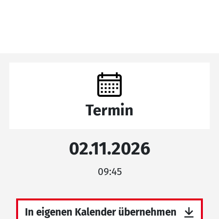
Termin
02.11.2026
09:45
In eigenen Kalender übernehmen