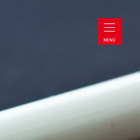
Detail
MENÜ