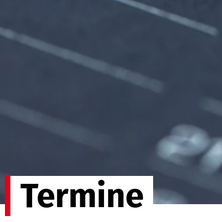
Termine