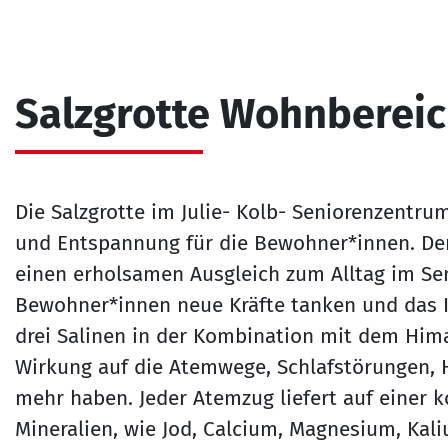
Salzgrotte Wohnbereic
Die Salzgrotte im Julie- Kolb- Seniorenzentru
und Entspannung für die Bewohner*innen. Der 
einen erholsamen Ausgleich zum Alltag im Se
Bewohner*innen neue Kräfte tanken und das
drei Salinen in der Kombination mit dem Hima
Wirkung auf die Atemwege, Schlafstörungen, 
mehr haben. Jeder Atemzug liefert auf einer 
Mineralien, wie Jod, Calcium, Magnesium, Kal