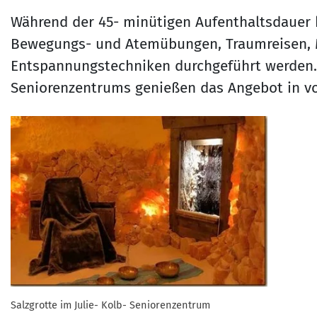
Während der 45- minütigen Aufenthaltsdauer
Bewegungs- und Atemübungen, Traumreisen, 
Entspannungstechniken durchgeführt werden. D
Seniorenzentrums genießen das Angebot in v
Salzgrotte im Julie- Kolb- Seniorenzentrum