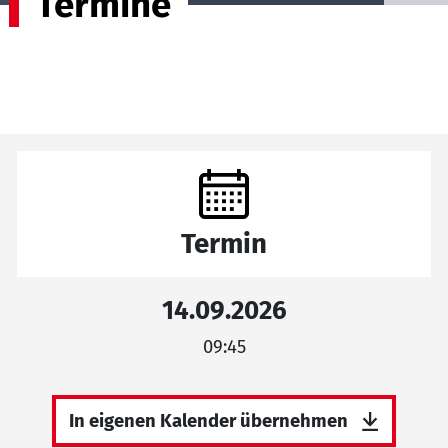
Termine
Termin
14.09.2026
09:45
In eigenen Kalender übernehmen