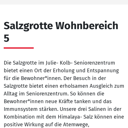
Salzgrotte Wohnbereich
5
Die Salzgrotte im Julie- Kolb- Seniorenzentrum
bietet einen Ort der Erholung und Entspannung
für die Bewohner*innen. Der Besuch in der
Salzgrotte bietet einen erholsamen Ausgleich zum
Alltag im Seniorenzentrum. So können die
Bewohner*innen neue Kräfte tanken und das
Immunsystem stärken. Unsere drei Salinen in der
Kombination mit dem Himalaya- Salz können eine
positive Wirkung auf die Atemwege,