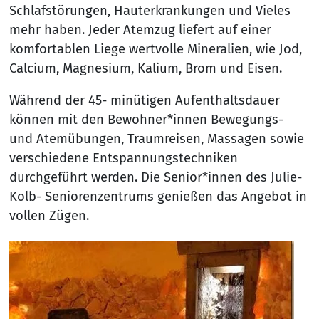
Schlafstörungen, Hauterkrankungen und Vieles
mehr haben. Jeder Atemzug liefert auf einer
komfortablen Liege wertvolle Mineralien, wie Jod,
Calcium, Magnesium, Kalium, Brom und Eisen.
Während der 45- minütigen Aufenthaltsdauer
können mit den Bewohner*innen Bewegungs-
und Atemübungen, Traumreisen, Massagen sowie
verschiedene Entspannungstechniken
durchgeführt werden. Die Senior*innen des Julie-
Kolb- Seniorenzentrums genießen das Angebot in
vollen Zügen.