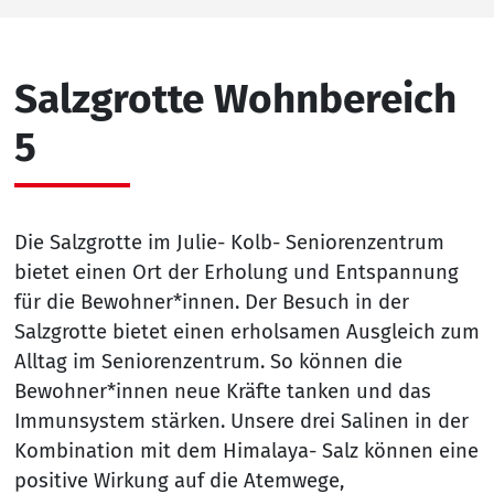
Salzgrotte Wohnbereich
5
Die Salzgrotte im Julie- Kolb- Seniorenzentrum
bietet einen Ort der Erholung und Entspannung
für die Bewohner*innen. Der Besuch in der
Salzgrotte bietet einen erholsamen Ausgleich zum
Alltag im Seniorenzentrum. So können die
Bewohner*innen neue Kräfte tanken und das
Immunsystem stärken. Unsere drei Salinen in der
Kombination mit dem Himalaya- Salz können eine
positive Wirkung auf die Atemwege,