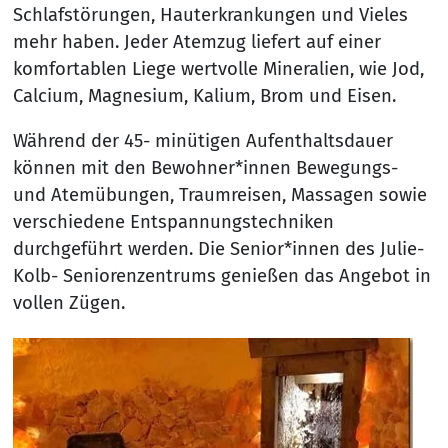
Schlafstörungen, Hauterkrankungen und Vieles
mehr haben. Jeder Atemzug liefert auf einer
komfortablen Liege wertvolle Mineralien, wie Jod,
Calcium, Magnesium, Kalium, Brom und Eisen.
Während der 45- minütigen Aufenthaltsdauer
können mit den Bewohner*innen Bewegungs-
und Atemübungen, Traumreisen, Massagen sowie
verschiedene Entspannungstechniken
durchgeführt werden. Die Senior*innen des Julie-
Kolb- Seniorenzentrums genießen das Angebot in
vollen Zügen.