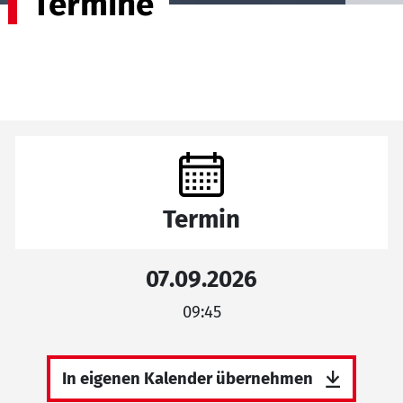
Termine
Termin
07.09.2026
09:45
In eigenen Kalender übernehmen