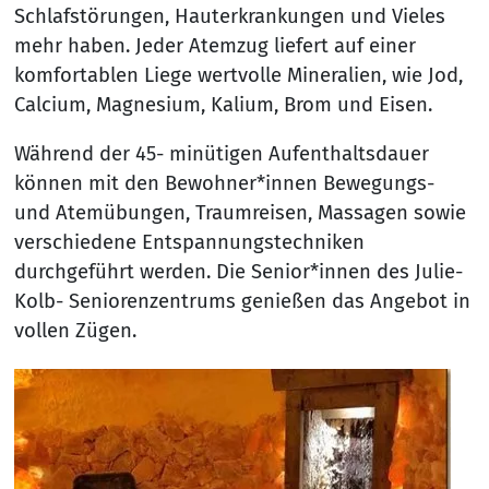
Schlafstörungen, Hauterkrankungen und Vieles
mehr haben. Jeder Atemzug liefert auf einer
komfortablen Liege wertvolle Mineralien, wie Jod,
Calcium, Magnesium, Kalium, Brom und Eisen.
Während der 45- minütigen Aufenthaltsdauer
können mit den Bewohner*innen Bewegungs-
und Atemübungen, Traumreisen, Massagen sowie
verschiedene Entspannungstechniken
durchgeführt werden. Die Senior*innen des Julie-
Kolb- Seniorenzentrums genießen das Angebot in
vollen Zügen.