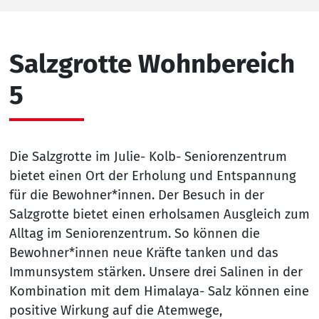
Salzgrotte Wohnbereich
5
Die Salzgrotte im Julie- Kolb- Seniorenzentrum
bietet einen Ort der Erholung und Entspannung
für die Bewohner*innen. Der Besuch in der
Salzgrotte bietet einen erholsamen Ausgleich zum
Alltag im Seniorenzentrum. So können die
Bewohner*innen neue Kräfte tanken und das
Immunsystem stärken. Unsere drei Salinen in der
Kombination mit dem Himalaya- Salz können eine
positive Wirkung auf die Atemwege,