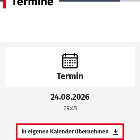
Termine
Termin
24.08.2026
09:45
In eigenen Kalender übernehmen