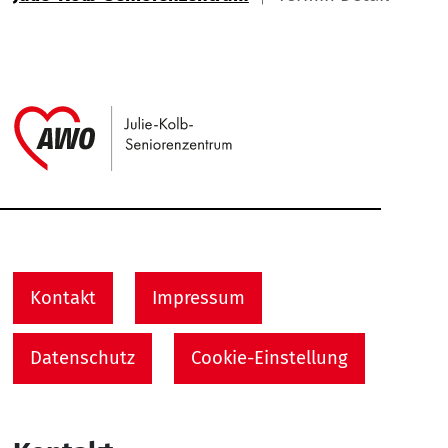
Link zu Home
Service Informationen
Kontakt
Impressum
Datenschutz
Cookie-Einstellung