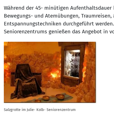
Während der 45- minütigen Aufenthaltsdauer
Bewegungs- und Atemübungen, Traumreisen, 
Entspannungstechniken durchgeführt werden. D
Seniorenzentrums genießen das Angebot in v
Salzgrotte im Julie- Kolb- Seniorenzentrum