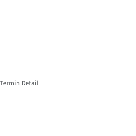
Termin Detail