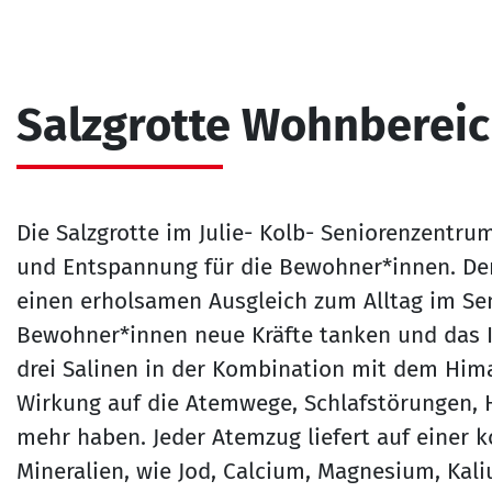
Salzgrotte Wohnbereic
Die Salzgrotte im Julie- Kolb- Seniorenzentru
und Entspannung für die Bewohner*innen. Der 
einen erholsamen Ausgleich zum Alltag im Se
Bewohner*innen neue Kräfte tanken und das
drei Salinen in der Kombination mit dem Hima
Wirkung auf die Atemwege, Schlafstörungen, 
mehr haben. Jeder Atemzug liefert auf einer 
Mineralien, wie Jod, Calcium, Magnesium, Kal