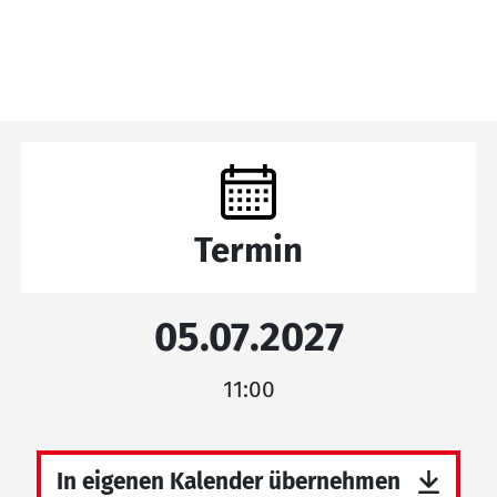
Termin
05.07.2027
11:00
In eigenen Kalender übernehmen