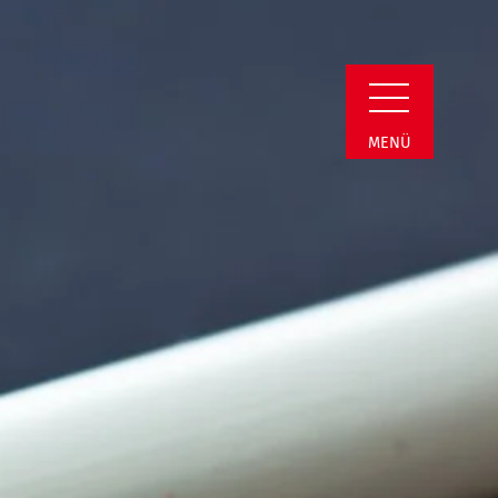
Detail
MENÜ