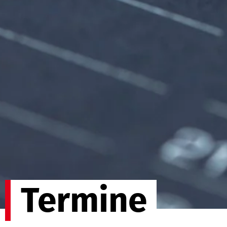
Termine