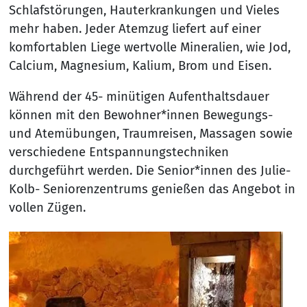
Schlafstörungen, Hauterkrankungen und Vieles
mehr haben. Jeder Atemzug liefert auf einer
komfortablen Liege wertvolle Mineralien, wie Jod,
Calcium, Magnesium, Kalium, Brom und Eisen.
Während der 45- minütigen Aufenthaltsdauer
können mit den Bewohner*innen Bewegungs-
und Atemübungen, Traumreisen, Massagen sowie
verschiedene Entspannungstechniken
durchgeführt werden. Die Senior*innen des Julie-
Kolb- Seniorenzentrums genießen das Angebot in
vollen Zügen.