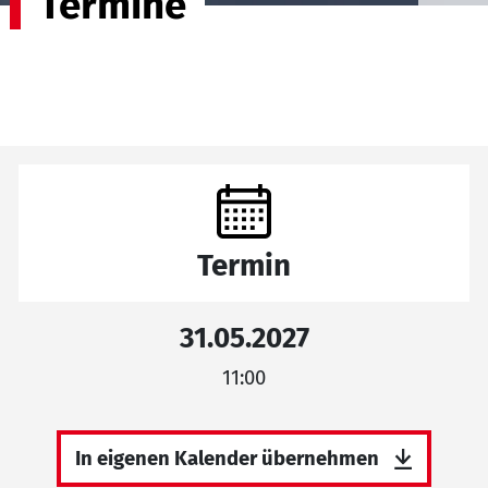
Termine
Termin
31.05.2027
11:00
In eigenen Kalender übernehmen