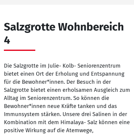
Salzgrotte Wohnbereich
4
Die Salzgrotte im Julie- Kolb- Seniorenzentrum
bietet einen Ort der Erholung und Entspannung
für die Bewohner*innen. Der Besuch in der
Salzgrotte bietet einen erholsamen Ausgleich zum
Alltag im Seniorenzentrum. So können die
Bewohner*innen neue Kräfte tanken und das
Immunsystem stärken. Unsere drei Salinen in der
Kombination mit dem Himalaya- Salz können eine
positive Wirkung auf die Atemwege,