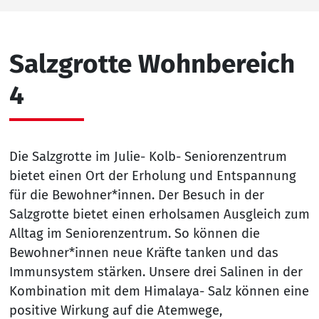
Salzgrotte Wohnbereich
4
Die Salzgrotte im Julie- Kolb- Seniorenzentrum
bietet einen Ort der Erholung und Entspannung
für die Bewohner*innen. Der Besuch in der
Salzgrotte bietet einen erholsamen Ausgleich zum
Alltag im Seniorenzentrum. So können die
Bewohner*innen neue Kräfte tanken und das
Immunsystem stärken. Unsere drei Salinen in der
Kombination mit dem Himalaya- Salz können eine
positive Wirkung auf die Atemwege,