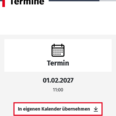
Termine
Termin
01.02.2027
11:00
In eigenen Kalender übernehmen