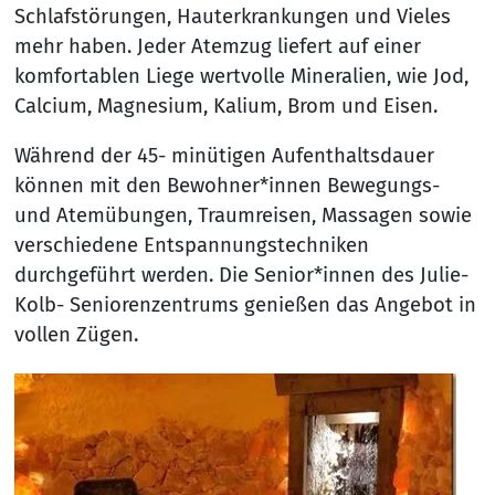
Schlafstörungen, Hauterkrankungen und Vieles
mehr haben. Jeder Atemzug liefert auf einer
komfortablen Liege wertvolle Mineralien, wie Jod,
Calcium, Magnesium, Kalium, Brom und Eisen.
Während der 45- minütigen Aufenthaltsdauer
können mit den Bewohner*innen Bewegungs-
und Atemübungen, Traumreisen, Massagen sowie
verschiedene Entspannungstechniken
durchgeführt werden. Die Senior*innen des Julie-
Kolb- Seniorenzentrums genießen das Angebot in
vollen Zügen.