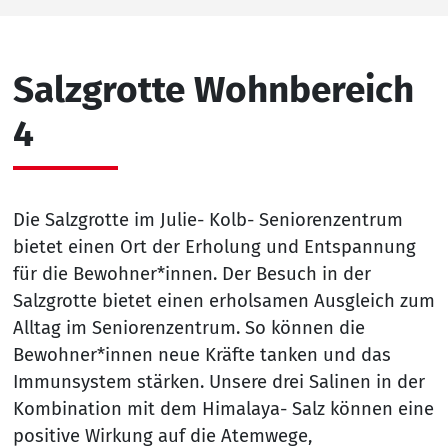
Salzgrotte Wohnbereich
4
Die Salzgrotte im Julie- Kolb- Seniorenzentrum
bietet einen Ort der Erholung und Entspannung
für die Bewohner*innen. Der Besuch in der
Salzgrotte bietet einen erholsamen Ausgleich zum
Alltag im Seniorenzentrum. So können die
Bewohner*innen neue Kräfte tanken und das
Immunsystem stärken. Unsere drei Salinen in der
Kombination mit dem Himalaya- Salz können eine
positive Wirkung auf die Atemwege,