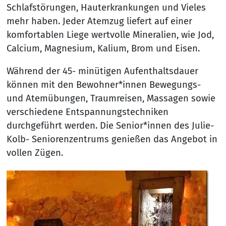
Schlafstörungen, Hauterkrankungen und Vieles
mehr haben. Jeder Atemzug liefert auf einer
komfortablen Liege wertvolle Mineralien, wie Jod,
Calcium, Magnesium, Kalium, Brom und Eisen.
Während der 45- minütigen Aufenthaltsdauer
können mit den Bewohner*innen Bewegungs-
und Atemübungen, Traumreisen, Massagen sowie
verschiedene Entspannungstechniken
durchgeführt werden. Die Senior*innen des Julie-
Kolb- Seniorenzentrums genießen das Angebot in
vollen Zügen.