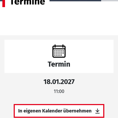
Termine
Termin
18.01.2027
11:00
In eigenen Kalender übernehmen